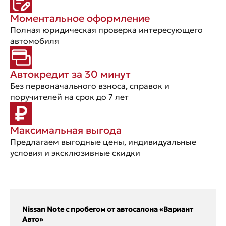
Моментальное оформление
Полная юридическая проверка интересующего
автомобиля
Автокредит за 30 минут
Без первоначального взноса, справок и
поручителей на срок до 7 лет
Максимальная выгода
Предлагаем выгодные цены, индивидуальные
условия и эксклюзивные скидки
Nissan Note с пробегом от автосалона «Вариант
Авто»