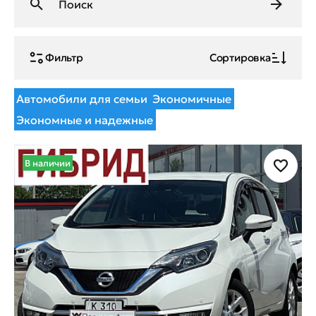
Фильтр
Сортировка
Автомобили для семьи
Экономичные
Экономные и надежные
В наличии