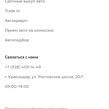
Срочный выкуп авто
Trade In
Автокредит
Прием авто на комиссию
Автоподбор
Связаться с нами
+7 (928) 409-14-49
г. Краснодар, ул. Ростовское шоссе, 20/1
09:00–19:00
Политика конфиденциальности