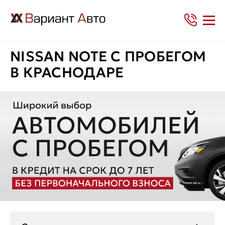
NISSAN NOTE С ПРОБЕГОМ
В КРАСНОДАРЕ