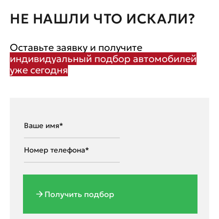
НЕ НАШЛИ ЧТО ИСКАЛИ?
Оставьте заявку и получите
индивидуальный подбор автомобилей
уже сегодня
Получить подбор