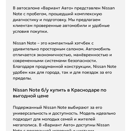
В автосалоне «Вариант Авто» представлен Nissan
Note с пробегом, прошедший комплексную
диагностику и подготовку. Мы предлагаем
клиентам проверенные автомобили и удобные
условия покупки.
Nissan Note – это компактный хэтчбек с
удивительно просторным салоном. Автомобиль
отличается экономичностью, манёвренностью и
современными системами безопасности.
Благодаря продуманной конструкции, Nissan Note
удобен как для города, так и для поездок за его
пределы.
Nissan Note б/у купить в Краснодаре по
выгодной цене
Подержанный Nissan Note выбирают за его
универсальность и доступность. Модель идеально
подходит для молодых семей и жителей
мегаполиса. В «Вариант Авто» доступны Nissan
Note с прозрачной историей и чистыми