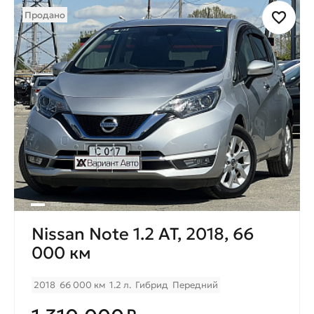
Продано
Nissan Note 1.2 AT, 2018, 66
000 км
2018
66 000 км
1.2 л.
Гибрид
Передний