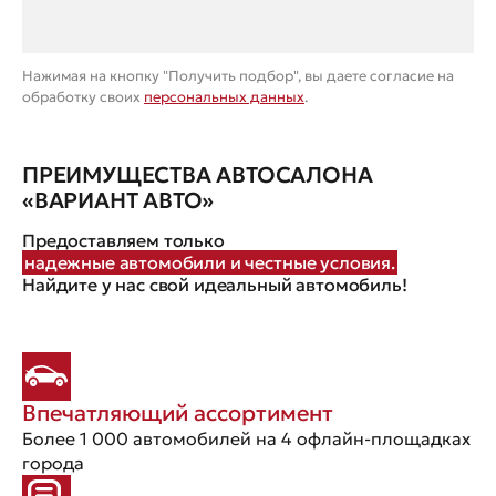
Нажимая на кнопку "Получить подбор", вы даете согласие на
обработку своих
персональных данных
.
ПРЕИМУЩЕСТВА АВТОСАЛОНА
«ВАРИАНТ АВТО»
Предоставляем только
надежные автомобили и честные условия.
Найдите у нас свой идеальный автомобиль!
Впечатляющий ассортимент
Более 1 000 автомобилей на 4 офлайн-площадках
города