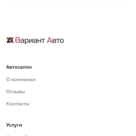
Автосалон
О компании
Отзывы
Контакты
Услуги