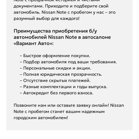
документами. Приходите и подберите свой
автомобиль. Nissan Note с пробегом у нас – это
разумный выбор для каждого!
Преимущества приобретения б/у
автомобилей Nissan Note в автосалоне
«Вариант Авто»:
– Быстрое оформление покупки.
– Подбор автомобиля под ваши требования.
– Персональные скидки и акции.
– Полная юридическая прозрачность.
– Отсутствие скрытых платежей.
– Разные комплектации и годы выпуска.
– Автокредит без первого взноса.
Позвоните нам или оставьте заявку онлайн! Nissan
Note с пробегом станет вашим надежным
городским автомобилем!