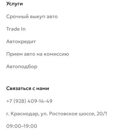
Услуги
Срочный выкуп авто
Trade In
Автокредит
Прием авто на комиссию
Автоподбор
Связаться с нами
+7 (928) 409-14-49
г. Краснодар, ул. Ростовское шоссе, 20/1
09:00–19:00