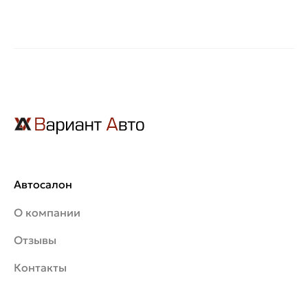
Автосалон
О компании
Отзывы
Контакты