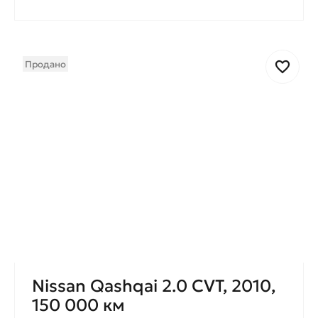
Продано
Nissan Qashqai 2.0 CVT, 2010,
150 000 км