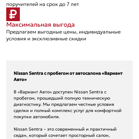
поручителей на срок до 7 лет
Максимальная выгода
Предлагаем выгодные цены, индивидуальные
условия и эксклюзивные скидки
Nissan Sentra с пробегом от автосалона «Вариант
Авто»
В «Вариант Авто» доступен Nissan Sentra с
пробегом, прошедший полную техническую
диагностику. Мы предлагаем честные условия
сделки и полный комплекс услуг для комфортной
покупки автомобиля.
Nissan Sentra – это современный и практичный
седан, который сочетает просторный салон,