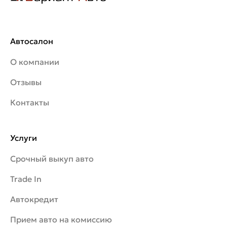
Автосалон
О компании
Отзывы
Контакты
Услуги
Срочный выкуп авто
Trade In
Автокредит
Прием авто на комиссию