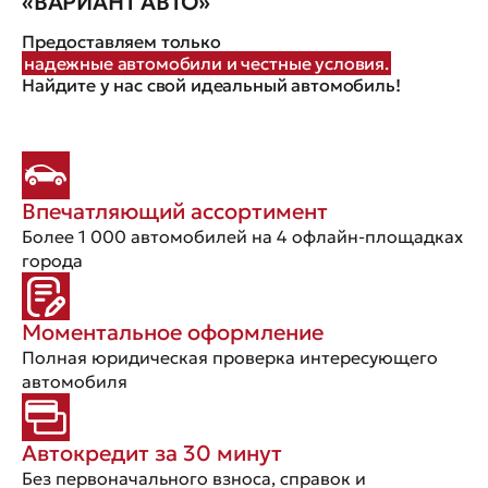
«ВАРИАНТ АВТО»
Предоставляем только
надежные автомобили и честные условия.
Найдите у нас свой идеальный автомобиль!
Впечатляющий ассортимент
Более 1 000 автомобилей на 4 офлайн-площадках
города
Моментальное оформление
Полная юридическая проверка интересующего
автомобиля
Автокредит за 30 минут
Без первоначального взноса, справок и