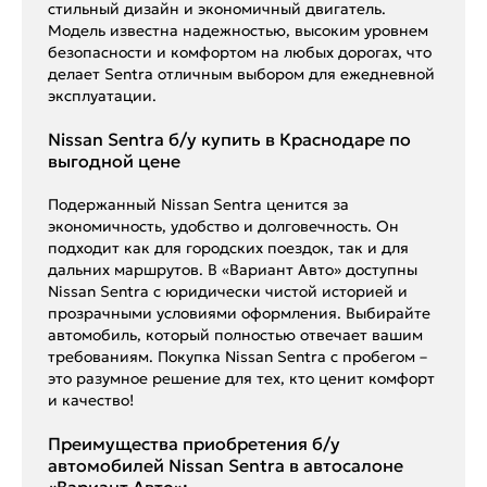
стильный дизайн и экономичный двигатель.
Модель известна надежностью, высоким уровнем
безопасности и комфортом на любых дорогах, что
делает Sentra отличным выбором для ежедневной
эксплуатации.
Nissan Sentra б/у купить в Краснодаре по
выгодной цене
Подержанный Nissan Sentra ценится за
экономичность, удобство и долговечность. Он
подходит как для городских поездок, так и для
дальних маршрутов. В «Вариант Авто» доступны
Nissan Sentra с юридически чистой историей и
прозрачными условиями оформления. Выбирайте
автомобиль, который полностью отвечает вашим
требованиям. Покупка Nissan Sentra с пробегом –
это разумное решение для тех, кто ценит комфорт
и качество!
Преимущества приобретения б/у
автомобилей Nissan Sentra в автосалоне
«Вариант Авто»: