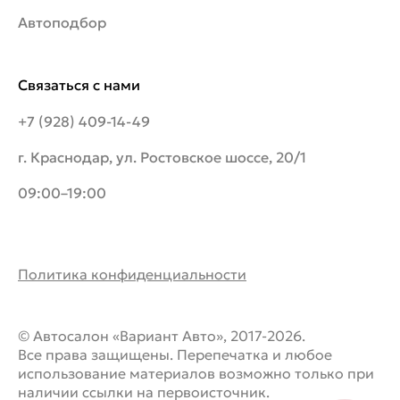
Автоподбор
Связаться с нами
+7 (928) 409-14-49
г. Краснодар, ул. Ростовское шоссе, 20/1
09:00–19:00
Политика конфиденциальности
© Автосалон «Вариант Авто», 2017-2026.
Все права защищены. Перепечатка и любое
использование материалов возможно только при
наличии ссылки на первоисточник.