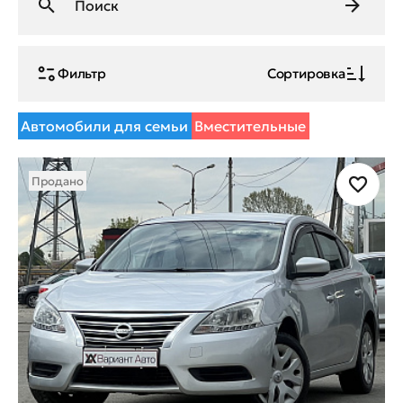
Фильтр
Сортировка
Автомобили для семьи
Вместительные
Продано