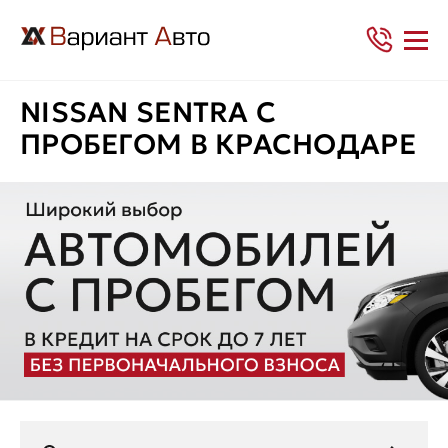
NISSAN SENTRA С
ПРОБЕГОМ В КРАСНОДАРЕ