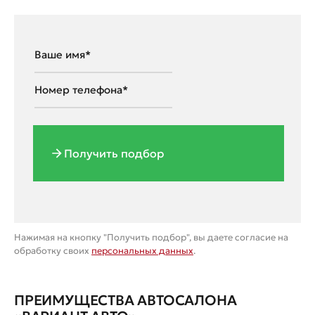
Получить подбор
Нажимая на кнопку "Получить подбор", вы даете согласие на
обработку своих
персональных данных
.
ПРЕИМУЩЕСТВА АВТОСАЛОНА