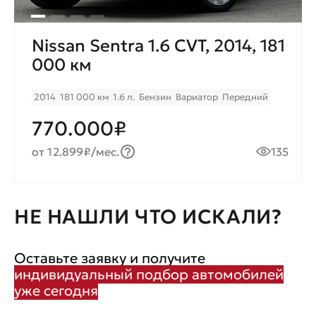
Nissan Sentra 1.6 CVT, 2014, 181
000 км
2014
181 000 км
1.6 л.
Бензин
Вариатор
Передний
770.000₽
от 12.899₽/мес.
135
НЕ НАШЛИ ЧТО ИСКАЛИ?
Оставьте заявку и получите
индивидуальный подбор автомобилей
уже сегодня