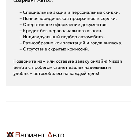
– Специальные акции и персональные скидки.
– Полная юридическая прозрачность сделки.
– Оперативное оформление документов.
– Кредит без первоначального взноса.
– Индивидуальный подбор автомобиля.
– Разнообразие комплектаций и годов выпуска.
– Отсутствие скрытых комиссий.
Позвоните нам или оставьте заявку онлайн! Nissan
Sentra с пробегом станет вашим надежным и
удобным автомобилем на каждый день!