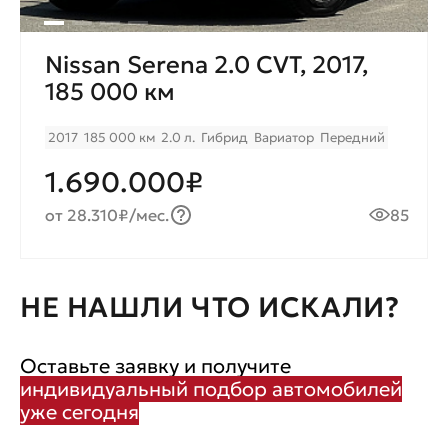
Nissan Serena 2.0 CVT, 2017,
185 000 км
2017
185 000 км
2.0 л.
Гибрид
Вариатор
Передний
1.690.000₽
от 28.310₽/мес.
85
НЕ НАШЛИ ЧТО ИСКАЛИ?
Оставьте заявку и получите
индивидуальный подбор автомобилей
уже сегодня