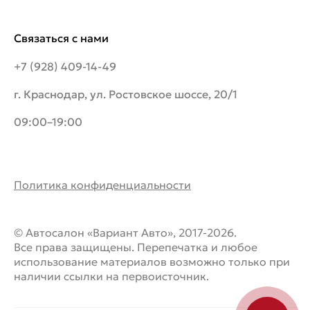
Связаться с нами
+7 (928) 409-14-49
г. Краснодар, ул. Ростовское шоссе, 20/1
09:00–19:00
Политика конфиденциальности
© Автосалон «Вариант Авто», 2017-2026.
Все права защищены. Перепечатка и любое
использование материалов возможно только при
наличии ссылки на первоисточник.