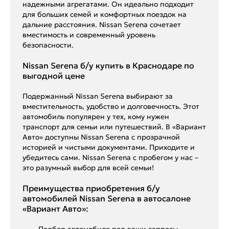
надежными агрегатами. Он идеально подходит
для больших семей и комфортных поездок на
дальние расстояния. Nissan Serena сочетает
вместимость и современный уровень
безопасности.
Nissan Serena б/у купить в Краснодаре по
выгодной цене
Подержанный Nissan Serena выбирают за
вместительность, удобство и долговечность. Этот
автомобиль популярен у тех, кому нужен
транспорт для семьи или путешествий. В «Вариант
Авто» доступны Nissan Serena с прозрачной
историей и чистыми документами. Приходите и
убедитесь сами. Nissan Serena с пробегом у нас –
это разумный выбор для всей семьи!
Преимущества приобретения б/у
автомобилей Nissan Serena в автосалоне
«Вариант Авто»:
– Подбор автомобиля под ваши запросы.