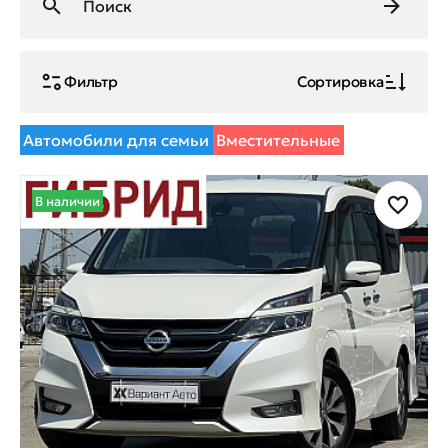
Фильтр
Сортировка
Автомобили для семьи
Вместительные
В наличии