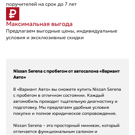
поручителей на срок до 7 лет
Максимальная выгода
Предлагаем выгодные цены, индивидуальные
условия и эксклюзивные скидки
Nissan Serena с пробегом от автосалона «Вариант
Авто»
В «Вариант Авто» вы сможете купить Nissan Serena
с пробегом в отличном состоянии. Каждый
автомобиль проходит тщательную диагностику и
подготовку. Мы предлагаем удобные условия
покупки и полное юридическое сопровождение.
Nissan Serena – это просторный минивэн, который
отличается функциональным салоном и