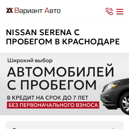
NISSAN SERENA С
ПРОБЕГОМ В КРАСНОДАРЕ