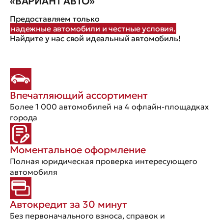
«ВАРИАНТ АВТО»
Предоставляем только
надежные автомобили и честные условия.
Найдите у нас свой идеальный автомобиль!
Впечатляющий ассортимент
Более 1 000 автомобилей на 4 офлайн-площадках
города
Моментальное оформление
Полная юридическая проверка интересующего
автомобиля
Автокредит за 30 минут
Без первоначального взноса, справок и