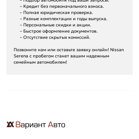
– Кредит без первоначального взноса.
– Полная юридическая проверка.
– Разные комплектации и годы выпуска.
– Персональные скидки и акции.
– Быстрое оформление документов.
– Отсутствие скрытых комиссий.
Позвоните нам или оставьте заявку онлайн! Nissan
Serena с пробегом станет вашим надежным
семейным автомобилем!