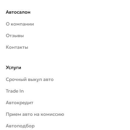
Автосалон
О компании
Отзывы
Контакты
Услуги
Срочный выкуп авто
Trade In
Автокредит
Прием авто на комиссию
Автоподбор