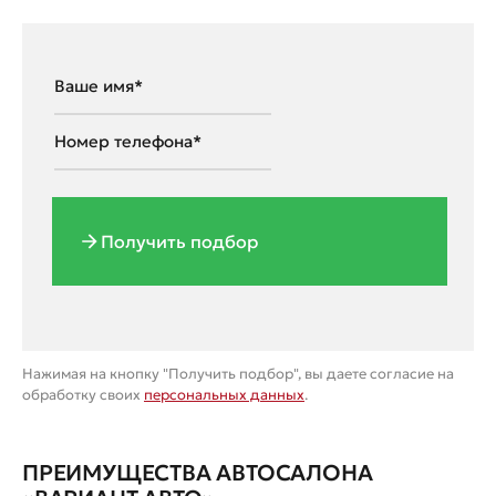
Получить подбор
Нажимая на кнопку "Получить подбор", вы даете согласие на
обработку своих
персональных данных
.
ПРЕИМУЩЕСТВА АВТОСАЛОНА