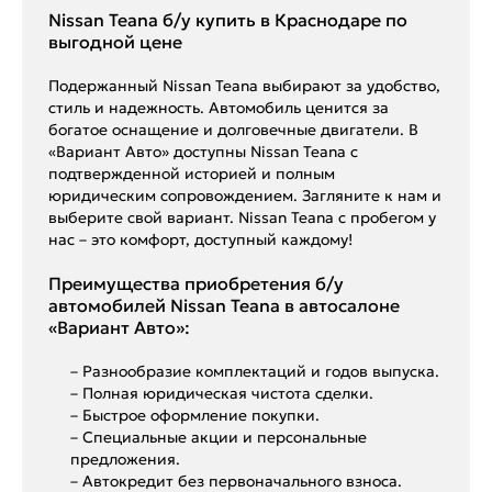
Nissan Teana б/у купить в Краснодаре по
выгодной цене
Подержанный Nissan Teana выбирают за удобство,
стиль и надежность. Автомобиль ценится за
богатое оснащение и долговечные двигатели. В
«Вариант Авто» доступны Nissan Teana с
подтвержденной историей и полным
юридическим сопровождением. Загляните к нам и
выберите свой вариант. Nissan Teana с пробегом у
нас – это комфорт, доступный каждому!
Преимущества приобретения б/у
автомобилей Nissan Teana в автосалоне
«Вариант Авто»:
– Разнообразие комплектаций и годов выпуска.
– Полная юридическая чистота сделки.
– Быстрое оформление покупки.
– Специальные акции и персональные
предложения.
– Автокредит без первоначального взноса.