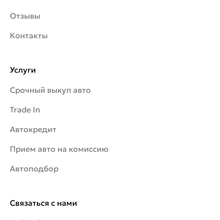
Отзывы
Контакты
Услуги
Срочный выкуп авто
Trade In
Автокредит
Прием авто на комиссию
Автоподбор
Связаться с нами