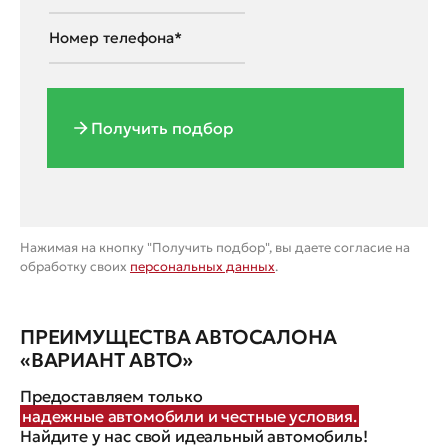
Получить подбор
Нажимая на кнопку "Получить подбор", вы даете согласие на
обработку своих
персональных данных
.
ПРЕИМУЩЕСТВА АВТОСАЛОНА
«ВАРИАНТ АВТО»
Предоставляем только
надежные автомобили и честные условия.
Найдите у нас свой идеальный автомобиль!