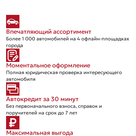
Впечатляющий ассортимент
Более 1 000 автомобилей на 4 офлайн-площадках
города
Моментальное оформление
Полная юридическая проверка интересующего
автомобиля
Автокредит за 30 минут
Без первоначального взноса, справок и
поручителей на срок до 7 лет
Максимальная выгода