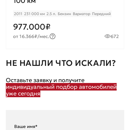
100 км
2011
231 000 км
2.5 л.
Бензин
Вариатор
Передний
977.000₽
от 16.366₽/мес.
672
НЕ НАШЛИ ЧТО ИСКАЛИ?
Оставьте заявку и получите
индивидуальный подбор автомобилей
уже сегодня