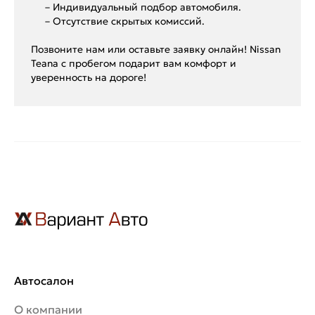
– Индивидуальный подбор автомобиля.
– Отсутствие скрытых комиссий.
Позвоните нам или оставьте заявку онлайн! Nissan
Teana с пробегом подарит вам комфорт и
уверенность на дороге!
Автосалон
О компании