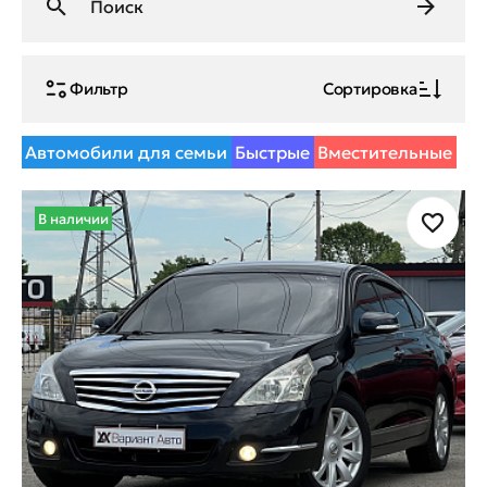
Фильтр
Сортировка
Автомобили для семьи
Быстрые
Вместительные
В наличии