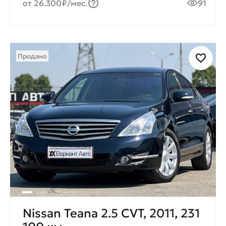
от 26.300₽/мес.
91
Продано
Nissan Teana 2.5 CVT, 2011, 231