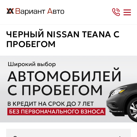
ЧЕРНЫЙ NISSAN TEANA С
ПРОБЕГОМ