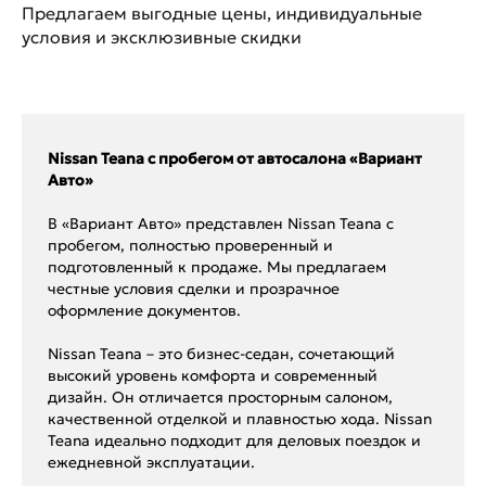
Предлагаем выгодные цены, индивидуальные
условия и эксклюзивные скидки
Nissan Teana с пробегом от автосалона «Вариант
Авто»
В «Вариант Авто» представлен Nissan Teana с
пробегом, полностью проверенный и
подготовленный к продаже. Мы предлагаем
честные условия сделки и прозрачное
оформление документов.
Nissan Teana – это бизнес-седан, сочетающий
высокий уровень комфорта и современный
дизайн. Он отличается просторным салоном,
качественной отделкой и плавностью хода. Nissan
Teana идеально подходит для деловых поездок и
ежедневной эксплуатации.