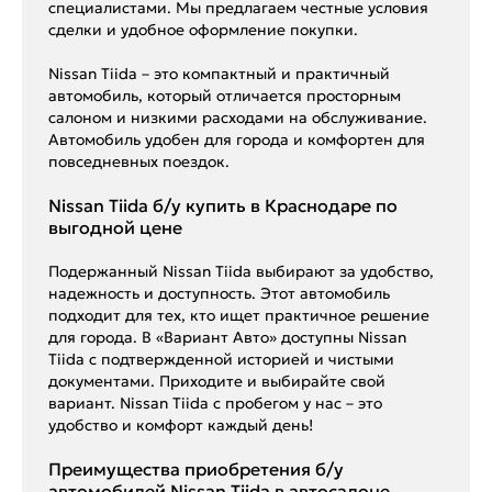
специалистами. Мы предлагаем честные условия
сделки и удобное оформление покупки.
Nissan Tiida – это компактный и практичный
автомобиль, который отличается просторным
салоном и низкими расходами на обслуживание.
Автомобиль удобен для города и комфортен для
повседневных поездок.
Nissan Tiida б/у купить в Краснодаре по
выгодной цене
Подержанный Nissan Tiida выбирают за удобство,
надежность и доступность. Этот автомобиль
подходит для тех, кто ищет практичное решение
для города. В «Вариант Авто» доступны Nissan
Tiida с подтвержденной историей и чистыми
документами. Приходите и выбирайте свой
вариант. Nissan Tiida с пробегом у нас – это
удобство и комфорт каждый день!
Преимущества приобретения б/у
автомобилей Nissan Tiida в автосалоне