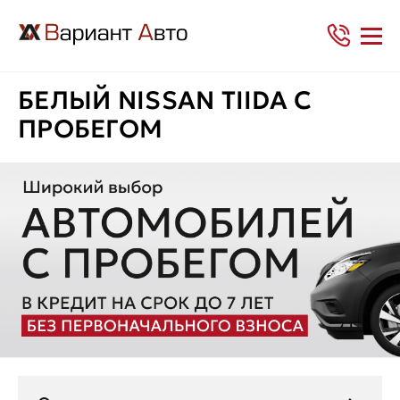
БЕЛЫЙ NISSAN TIIDA С
ПРОБЕГОМ