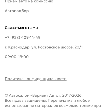
Прием авто на комиссию
Автоподбор
Связаться с нами
+7 (928) 409-14-49
г. Краснодар, ул. Ростовское шоссе, 20/1
09:00–19:00
Политика конфиденциальности
© Автосалон «Вариант Авто», 2017-2026.
Все права защищены. Перепечатка и любое
использование материалов возможно только при