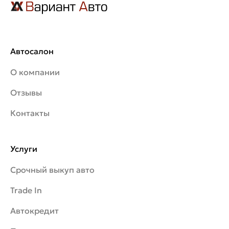
Автосалон
О компании
Отзывы
Контакты
Услуги
Срочный выкуп авто
Trade In
Автокредит