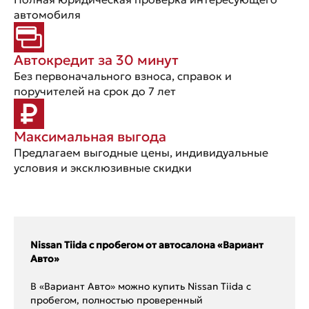
автомобиля
Автокредит за 30 минут
Без первоначального взноса, справок и
поручителей на срок до 7 лет
Максимальная выгода
Предлагаем выгодные цены, индивидуальные
условия и эксклюзивные скидки
Nissan Tiida с пробегом от автосалона «Вариант
Авто»
В «Вариант Авто» можно купить Nissan Tiida с
пробегом, полностью проверенный