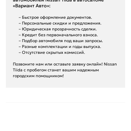
«Вариант Авто»:
– Быстрое оформление документов.
– Персональные скидки и предложения.
– Юридическая прозрачность сделки.
– Кредит без первоначального взноса.
– Подбор автомобиля под ваши запросы.
– Разные комплектации и годы выпуска.
– Отсутствие скрытых комиссий.
Позвоните нам или оставьте заявку онлайн! Nissan
Tiida с пробегом станет вашим надежным
городским помощником!