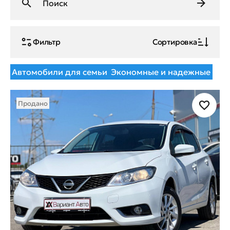
Фильтр
Сортировка
Автомобили для семьи
Экономные и надежные
Продано