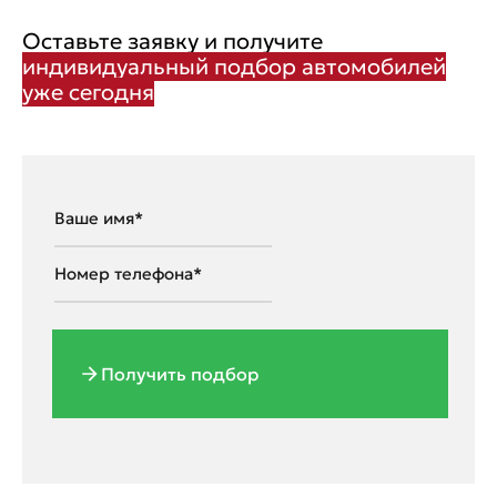
Оставьте заявку и получите
индивидуальный подбор автомобилей
уже сегодня
Получить подбор