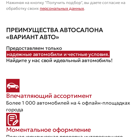
Нажимая на кнопку "Получить подбор", вы даете согласие на
обработку своих
персональных данных
.
ПРЕИМУЩЕСТВА АВТОСАЛОНА
«ВАРИАНТ АВТО»
Предоставляем только
надежные автомобили и честные условия.
Найдите у нас свой идеальный автомобиль!
Впечатляющий ассортимент
Более 1 000 автомобилей на 4 офлайн-площадках
города
Моментальное оформление
Полная юридическая проверка интересующего