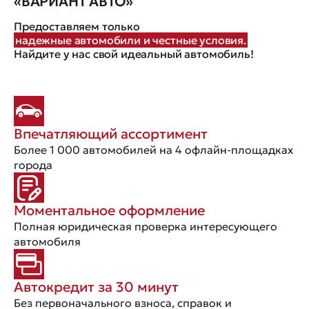
«ВАРИАНТ АВТО»
Предоставляем только
надежные автомобили и честные условия.
Найдите у нас свой идеальный автомобиль!
Впечатляющий ассортимент
Более 1 000 автомобилей на 4 офлайн-площадках
города
Моментальное оформление
Полная юридическая проверка интересующего
автомобиля
Автокредит за 30 минут
Без первоначального взноса, справок и