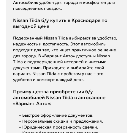
Автомобиль удобен для города и комфортен для
повседневных поездок.
Nissan Tiida б/у купить в Краснодаре по
выгодной цене
Подержанный Nissan Tiida выбирают за удобство,
надежность и доступность. Этот автомобиль
подходит для тех, кто ищет практичное решение
для города. В «Вариант Авто» доступны Nissan
Tiida с подтвержденной историей и чистыми
документами. Приходите и выбирайте свой
вариант. Nissan Tiida с пробегом у нас – это
удобство и комфорт каждый день!
Преимущества приобретения б/у
автомобилей Nissan Tiida в автосалоне
«Вариант Авто»:
– Быстрое оформление документов.
– Персональные скидки и предложения.
– Юридическая прозрачность сделки.
– Кредит без первоначального взноса.