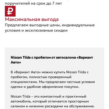
поручителей на срок до 7 лет
Максимальная выгода
Предлагаем выгодные цены, индивидуальные
условия и эксклюзивные скидки
Nissan Tiida с пробегом от автосалона «Вариант
Авто»
В «Вариант Авто» можно купить Nissan Tiida с
пробегом, полностью проверенный
специалистами. Мы предлагаем честные условия
сделки и удобное оформление покупки.
Nissan Tiida – это компактный и практичный
автомобиль, который отличается просторным
салоном и низкими расходами на обслуживание.