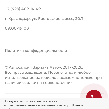
+7 (928) 409-14-49
г. Краснодар, ул. Ростовское шоссе, 20/1
09:00–19:00
Политика конфиденциальности
© Автосалон «Вариант Авто», 2017-2026.
Все права защищены. Перепечатка и любое
использование материалов возможно только при
наличии ссылки на первоисточник.
Пользуясь сайтом, вы соглашаетесь на
использование cookies и принимаете
политику
Принять