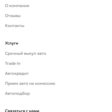
О компании
Отзывы
Контакты
Услуги
Срочный выкуп авто
Trade In
Автокредит
Прием авто на комиссию
Автоподбор
Связаться с нами