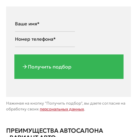
Получить подбор
Нажимая на кнопку "Получить подбор", вы даете согласие на
обработку своих
персональных данных
.
ПРЕИМУЩЕСТВА АВТОСАЛОНА