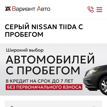
СЕРЫЙ NISSAN TIIDA С
ПРОБЕГОМ