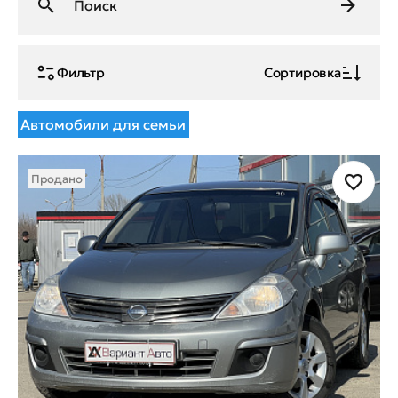
Фильтр
Сортировка
Автомобили для семьи
Продано