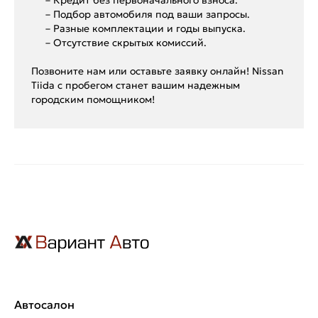
– Подбор автомобиля под ваши запросы.
– Разные комплектации и годы выпуска.
– Отсутствие скрытых комиссий.
Позвоните нам или оставьте заявку онлайн! Nissan
Tiida с пробегом станет вашим надежным
городским помощником!
Автосалон