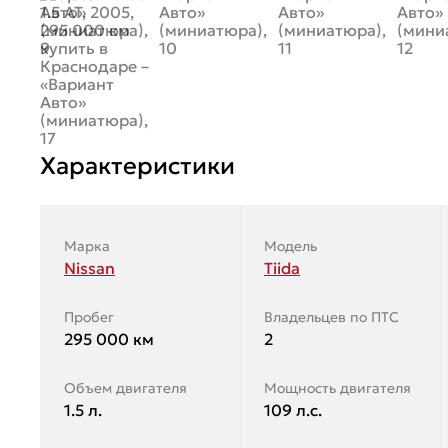
Характеристики
Марка
Модель
Nissan
Tiida
Пробег
Владельцев по ПТС
295 000 км
2
Объем двигателя
Мощность двигателя
1.5 л.
109 л.с.