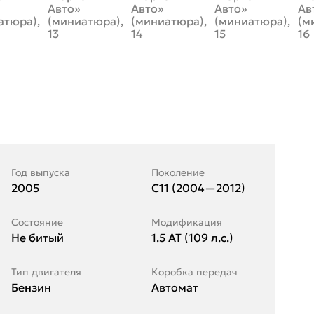
Год выпуска
Поколение
2005
C11 (2004—2012)
Состояние
Модификация
Не битый
1.5 AT (109 л.с.)
Тип двигателя
Коробка передач
Бензин
Автомат