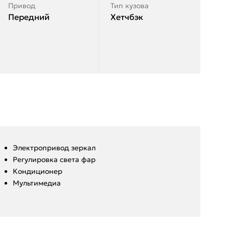
Привод
Тип кузова
Передний
Хетчбэк
Электропривод зеркал
Регулировка света фар
Кондиционер
Мультимедиа