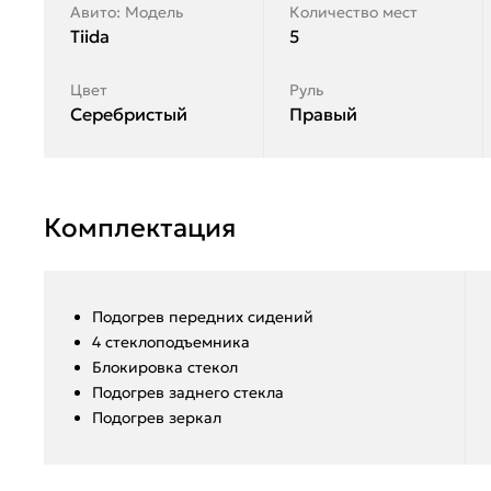
Авито: Модель
Количество мест
Tiida
5
Цвет
Руль
Серебристый
Правый
Комплектация
Подогрев передних сидений
4 стеклоподъемника
Блокировка стекол
Подогрев заднего стекла
Подогрев зеркал