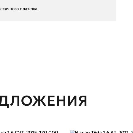
есячного платежа.
ЕДЛОЖЕНИЯ