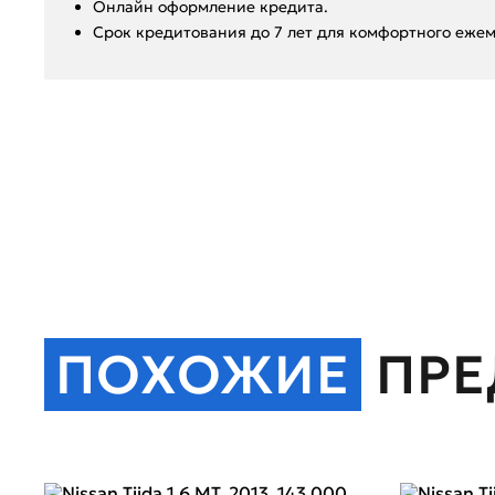
Онлайн оформление кредита.
Срок кредитования до 7 лет для комфортного ежем
ПОХОЖИЕ
ПР