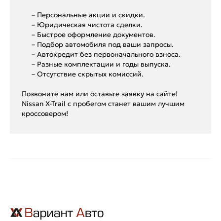
– Персональные акции и скидки.
– Юридическая чистота сделки.
– Быстрое оформление документов.
– Подбор автомобиля под ваши запросы.
– Автокредит без первоначального взноса.
– Разные комплектации и годы выпуска.
– Отсутствие скрытых комиссий.
Позвоните нам или оставьте заявку на сайте!
Nissan X-Trail с пробегом станет вашим лучшим
кроссовером!