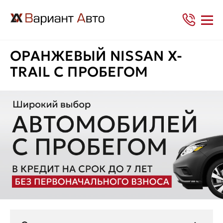
ОРАНЖЕВЫЙ NISSAN X-
TRAIL С ПРОБЕГОМ