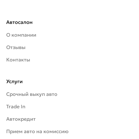
Автосалон
О компании
Отзывы
Контакты
Услуги
Срочный выкуп авто
Trade In
Автокредит
Прием авто на комиссию