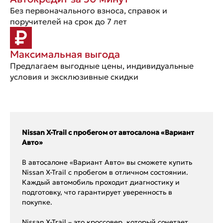
Без первоначального взноса, справок и
поручителей на срок до 7 лет
Максимальная выгода
Предлагаем выгодные цены, индивидуальные
условия и эксклюзивные скидки
Nissan X-Trail с пробегом от автосалона «Вариант
Авто»
В автосалоне «Вариант Авто» вы сможете купить
Nissan X-Trail с пробегом в отличном состоянии.
Каждый автомобиль проходит диагностику и
подготовку, что гарантирует уверенность в
покупке.
Nissan X-Trail – это кроссовер, который сочетает