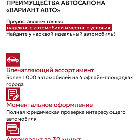
ПРЕИМУЩЕСТВА АВТОСАЛОНА
«ВАРИАНТ АВТО»
Предоставляем только
надежные автомобили и честные условия.
Найдите у нас свой идеальный автомобиль!
Впечатляющий ассортимент
Более 1 000 автомобилей на 4 офлайн-площадках
города
Моментальное оформление
Полная юридическая проверка интересующего
автомобиля
Автокредит за 30 минут