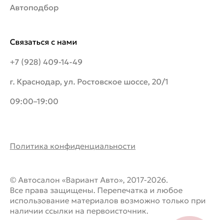
Автоподбор
Связаться с нами
+7 (928) 409-14-49
г. Краснодар, ул. Ростовское шоссе, 20/1
09:00–19:00
Политика конфиденциальности
© Автосалон «Вариант Авто», 2017-2026.
Все права защищены. Перепечатка и любое
использование материалов возможно только при
наличии ссылки на первоисточник.