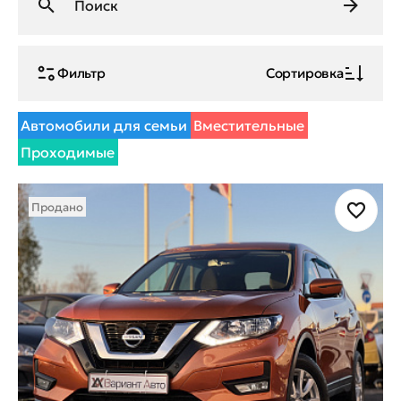
Фильтр
Сортировка
Автомобили для семьи
Вместительные
Проходимые
Продано