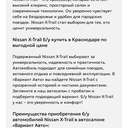
высокий клиренс, просторный салон и
современные технологии. Он уверенно чувствует
себя на бездорожье и удобен для городских
поездок. Nissan X-Trail стал выбором для тех, кто
ценит универсальность.
Nissan X-Trail б/у купить в Краснодаре по
выгодной цене
Подержанный Nissan X-Trail выбирают за
универсальность, надежность и практичность.
Автомобиль подходит для семейных поездок,
активного отдыха и повседневной эксплуатации. В
«Вариант Авто» вы найдете Nissan X-Trail с
прозрачной историей и чистыми документами.
Загляните в наш автосалон с пробегом и
подберите подходящий вариант. Б/у Nissan X-Trail
у нас – это уверенность и комфорт!
Преимущества приобретения б/у
автомобилей Nissan X-Trail в автосалоне
«Вариант Авто»: