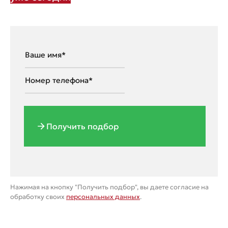
Получить подбор
Нажимая на кнопку "Получить подбор", вы даете согласие на
обработку своих
персональных данных
.