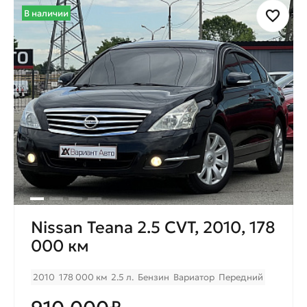
В наличии
Nissan Teana 2.5 CVT, 2010, 178
000 км
2010
178 000 км
2.5 л.
Бензин
Вариатор
Передний