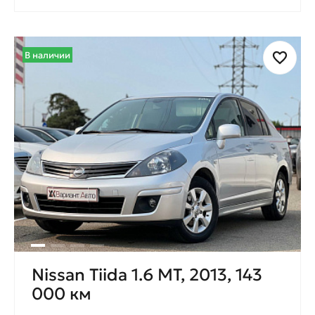
В наличии
Nissan Tiida 1.6 МТ, 2013, 143
000 км