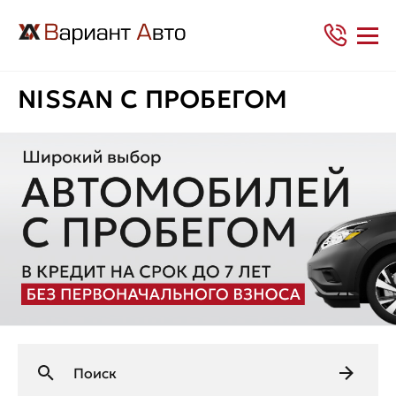
NISSAN С ПРОБЕГОМ