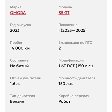
Марка
Модель
OMODA
S5 GT
Год выпуска
Поколение
2023
I (2023—2025)
Пробег
Владельцев по ПТС
14 000 км
2
Состояние
Модификация
Не битый
1.6T DCT (150 л.с.)
Объем двигателя
Мощность двигателя
1.6 л.
150 л.с.
Тип двигателя
Коробка передач
Бензин
Робот