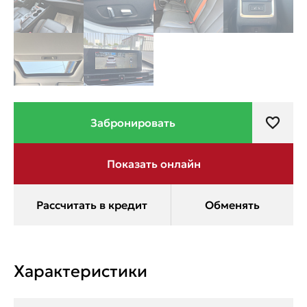
Характеристики