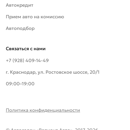
Автокредит
Прием авто на комиссию
Автоподбор
Связаться с нами
+7 (928) 409-14-49
г. Краснодар, ул. Ростовское шоссе, 20/1
09:00–19:00
Политика конфиденциальности