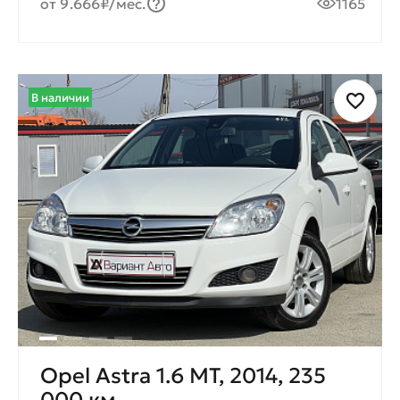
от 9.666₽/мес.
1165
В наличии
Opel Astra 1.6 MT, 2014, 235