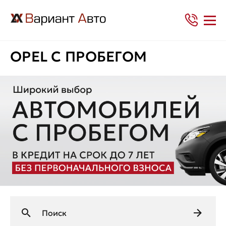
OPEL С ПРОБЕГОМ