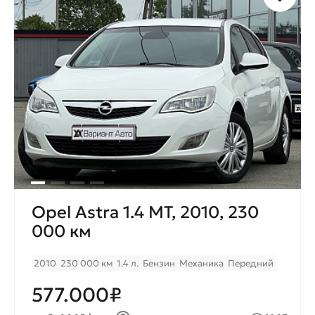
Opel Astra 1.4 MT, 2010, 230
000 км
2010
230 000 км
1.4 л.
Бензин
Механика
Передний
577.000₽