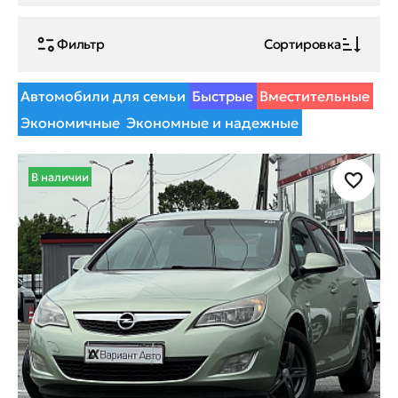
Фильтр
Сортировка
Автомобили для семьи
Быстрые
Вместительные
Экономичные
Экономные и надежные
В наличии