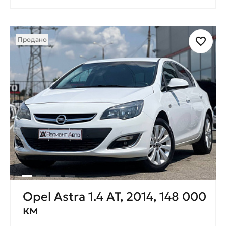
Продано
Opel Astra 1.4 AT, 2014, 148 000
км