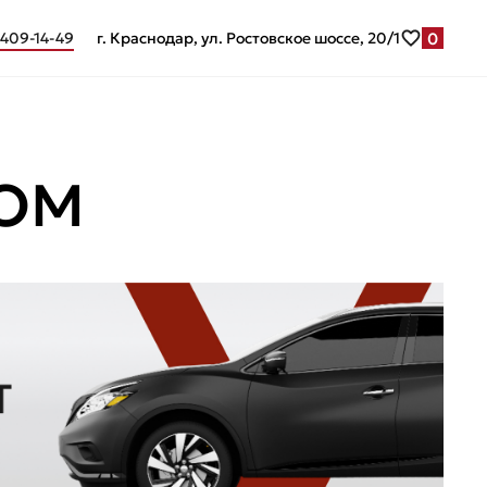
0
 409-14-49
г. Краснодар, ул. Ростовское шоссе, 20/1
ГОМ