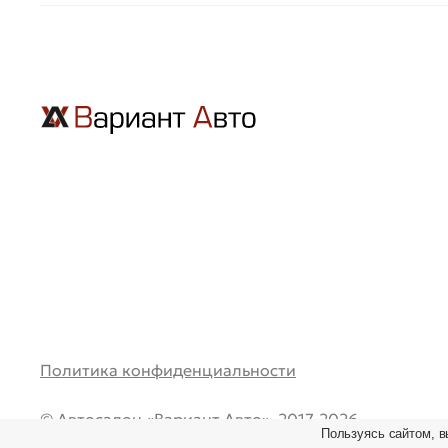
Политика конфиденциальности
© Автосалон «Вариант Авто», 2017-2026.
Пользуясь сайтом, в
Все права защищены. Перепечатка и любое испол