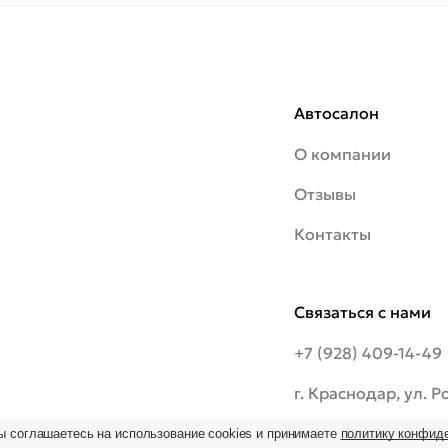
Автосалон
О компании
Отзывы
Контакты
Связаться с нами
+7 (928) 409-14-49
г. Краснодар, ул. 
шоссе, 20/1
ы соглашаетесь на использование cookies и принимаете
политику конфид
ьзование