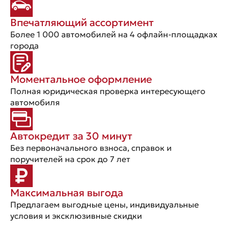
Впечатляющий ассортимент
Более 1 000 автомобилей на 4 офлайн-площадках
города
Моментальное оформление
Полная юридическая проверка интересующего
автомобиля
Автокредит за 30 минут
Без первоначального взноса, справок и
поручителей на срок до 7 лет
Максимальная выгода
Предлагаем выгодные цены, индивидуальные
условия и эксклюзивные скидки