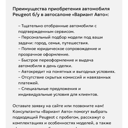
Преимущества приобретения автомобиля
Peugeot б/у в автосалоне «Вариант Авто»:
– Тщательно отобранные автомобили с
подтвержденным сервисом.
– Персональный подбор модели под ваши
задачи: город, семья, путешествия.
– Полное юридическое сопровождение и
прозрачное оформление.
– Быстрое переоформление и выдача
автомобиля в день сделки.
– Автокредит на понятных и выгодных условиях.
– Отсутствие скрытых комиссий и навязанных
платежей.
– Специальные предложения и
индивидуальные условия для клиентов.
Оставьте заявку на сайте или позвоните нам!
Консультанты «Вариант Авто» помогут выбрать
подходящий Peugeot с пробегом, расскажут о
комплектациях и особенностях моделей, а также