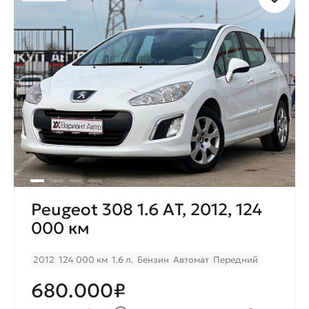
Peugeot 308 1.6 AТ, 2012, 124
000 км
2012
124 000 км
1.6 л.
Бензин
Автомат
Передний
680.000₽