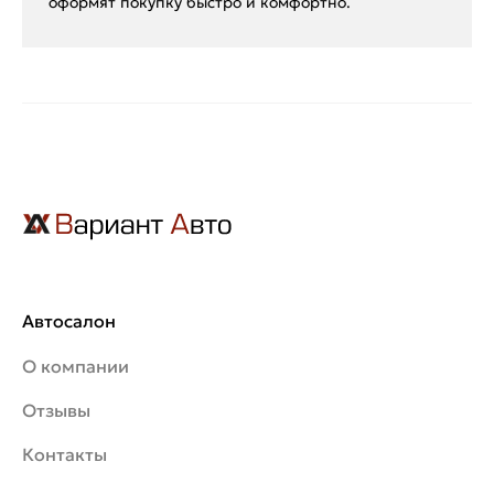
оформят покупку быстро и комфортно.
Автосалон
О компании
Отзывы
Контакты