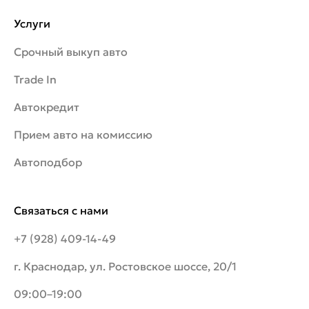
Услуги
Срочный выкуп авто
Trade In
Автокредит
Прием авто на комиссию
Автоподбор
Связаться с нами
+7 (928) 409-14-49
г. Краснодар, ул. Ростовское шоссе, 20/1
09:00–19:00