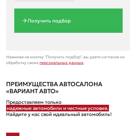
Получить подбор
Нажимая на кнопку "Получить подбор", вы даете согласие на
обработку своих
персональных данных
.
ПРЕИМУЩЕСТВА АВТОСАЛОНА
«ВАРИАНТ АВТО»
Предоставляем только
надежные автомобили и честные условия.
Найдите у нас свой идеальный автомобиль!