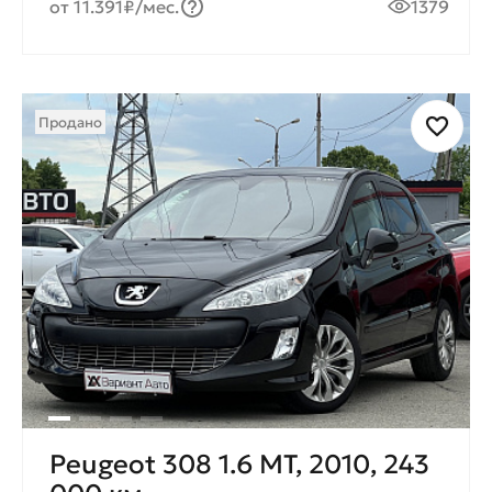
от 11.391₽/мес.
1379
Продано
Peugeot 308 1.6 МТ, 2010, 243