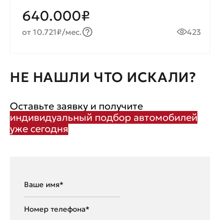
640.000₽
от 10.721₽/мес.
423
НЕ НАШЛИ ЧТО ИСКАЛИ?
Оставьте заявку и получите
индивидуальный подбор автомобилей
уже сегодня