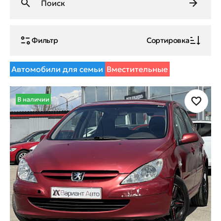
Фильтр
Сортировка
Автомобили для семьи
Вместительные
В наличии