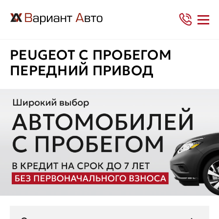
PEUGEOT С ПРОБЕГОМ
ПЕРЕДНИЙ ПРИВОД