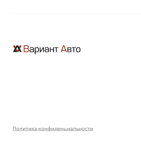
Политика конфиденциальности