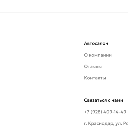
Автосалон
О компании
Отзывы
Контакты
Связаться с нами
+7 (928) 409-14-49
г. Краснодар, ул. 