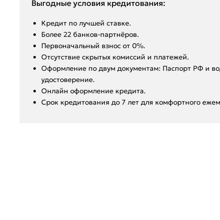
Выгодные условия кредитования:
Кредит по лучшей ставке.
Более 22 банков-партнёров.
Первоначальный взнос от 0%.
Отсутствие скрытых комиссий и платежей.
Оформление по двум документам: Паспорт РФ и во
удостоверение.
Онлайн оформление кредита.
Срок кредитования до 7 лет для комфортного ежем