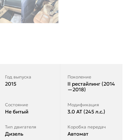
Год выпуска
Поколение
2015
II рестайлинг (2014
—2018)
Состояние
Модификация
Не битый
3.0 AT (245 л.с.)
Тип двигателя
Коробка передач
Дизель
Автомат