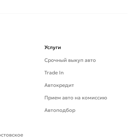
Услуги
Срочный выкуп авто
Trade In
Автокредит
Прием авто на комиссию
Автоподбор
Ростовское