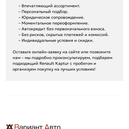
– Впечатляющий ассортимент.
– Персональный подбор.
– Юридическое сопровождение.
– Моментальное переоформление.
– Автокредит без первоначального взноса.
– Без рисков, скрытых платежей и комиссий.
– Индивидуальные условия и скидки.
Оставьте онлайн-заявку на сайте или позвоните
нам – мы подробно проконсультируем, подберем
подходящий Renault Kaptur с пробегом и
организуем покупку на лучших условиях!