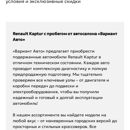
условия и эксклюзивные скидки
Renault Kaptur с пробегом от автосалона «Вариант
Авто»
«Вариант Авто» предлагает приобрести
подержанные автомобили Renault Kaptur в
отличном техническом состоянии. Каждое авто
проходит комплексную диагностику и полную
предпродажную подготовку. Мы тщательно
проверяем все ключевые узлы – от двигателя и
коробки передач до подвески и
электрооборудования, чтобы вы получили
надежный и готовый к долгой эксплуатации
автомобиль!
В нашем ассортименте вы найдете модели на
любой вкус – от маневренных городских версий до
просторных и стильных кроссоверов. Все