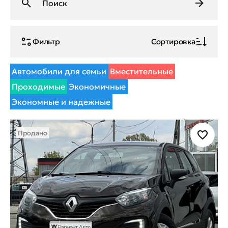
Фильтр
Сортировка
Автомобили для семьи
Вместительные
Проходимые
Экономичные
Экономные и надежные
Продано