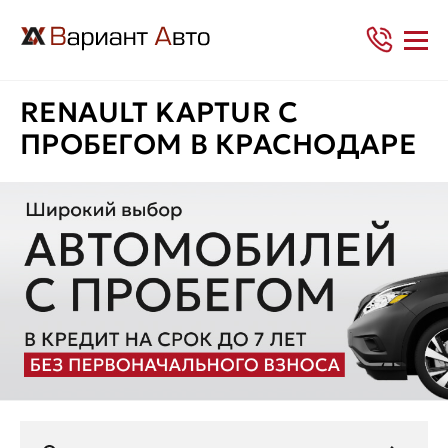
RENAULT KAPTUR С
ПРОБЕГОМ В КРАСНОДАРЕ