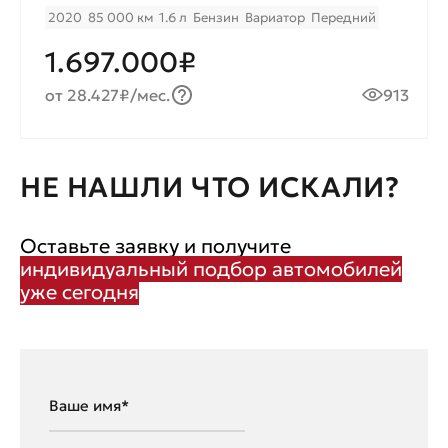
2020
85 000 км
1.6 л
Бензин
Вариатор
Передний
1.697.000₽
от 28.427₽/мес.
913
НЕ НАШЛИ ЧТО ИСКАЛИ?
Оставьте заявку и получите
индивидуальный подбор автомобилей
уже сегодня