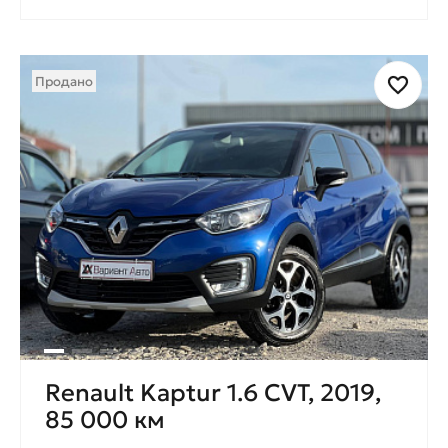
Продано
Renault Kaptur 1.6 CVT, 2019,
85 000 км