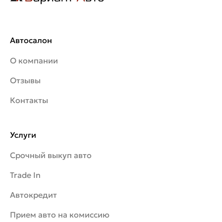
Автосалон
О компании
Отзывы
Контакты
Услуги
Срочный выкуп авто
Trade In
Автокредит
Прием авто на комиссию