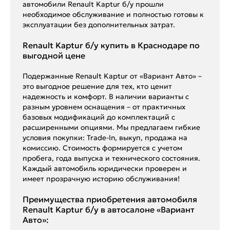
автомобили Renault Kaptur б/у прошли
необходимое обслуживание и полностью готовы к
эксплуатации без дополнительных затрат.
Renault Kaptur б/у купить в Краснодаре по
выгодной цене
Подержанные Renault Kaptur от «Вариант Авто» –
это выгодное решение для тех, кто ценит
надежность и комфорт. В наличии варианты с
разным уровнем оснащения – от практичных
базовых модификаций до комплектаций с
расширенными опциями. Мы предлагаем гибкие
условия покупки: Trade-In, выкуп, продажа на
комиссию. Стоимость формируется с учетом
пробега, года выпуска и технического состояния.
Каждый автомобиль юридически проверен и
имеет прозрачную историю обслуживания!
Преимущества приобретения автомобиля
Renault Kaptur б/у в автосалоне «Вариант
Авто»: