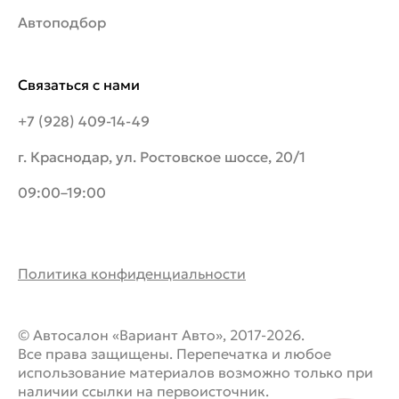
Автоподбор
Связаться с нами
+7 (928) 409-14-49
г. Краснодар, ул. Ростовское шоссе, 20/1
09:00–19:00
Политика конфиденциальности
© Автосалон «Вариант Авто», 2017-2026.
Все права защищены. Перепечатка и любое
использование материалов возможно только при
наличии ссылки на первоисточник.