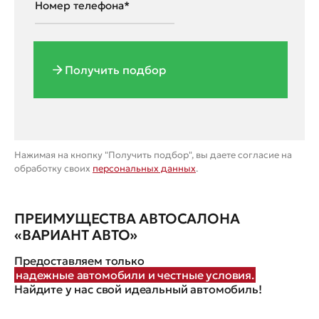
Получить подбор
Нажимая на кнопку "Получить подбор", вы даете согласие на
обработку своих
персональных данных
.
ПРЕИМУЩЕСТВА АВТОСАЛОНА
«ВАРИАНТ АВТО»
Предоставляем только
надежные автомобили и честные условия.
Найдите у нас свой идеальный автомобиль!