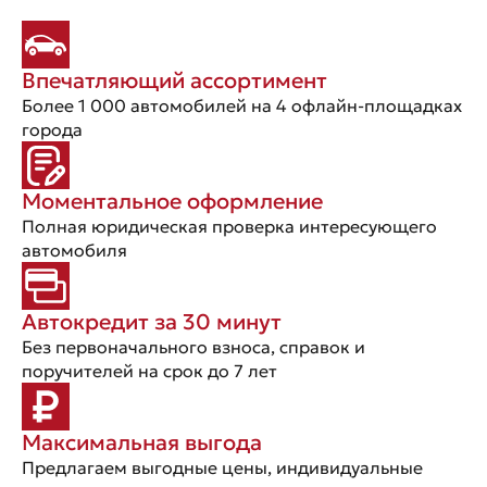
Впечатляющий ассортимент
Более 1 000 автомобилей на 4 офлайн-площадках
города
Моментальное оформление
Полная юридическая проверка интересующего
автомобиля
Автокредит за 30 минут
Без первоначального взноса, справок и
поручителей на срок до 7 лет
Максимальная выгода
Предлагаем выгодные цены, индивидуальные