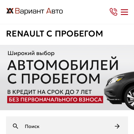
RENAULT С ПРОБЕГОМ