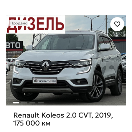
Продано
Renault Koleos 2.0 CVT, 2019,
175 000 км