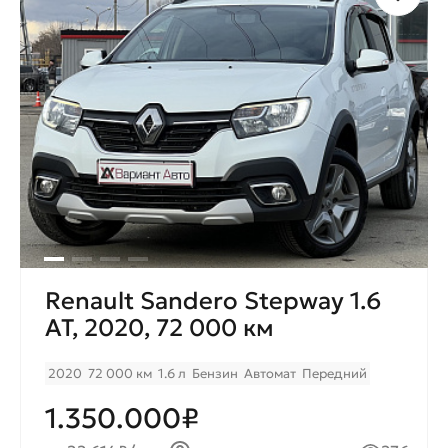
Renault Sandero Stepway 1.6
AT, 2020, 72 000 км
2020
72 000 км
1.6 л
Бензин
Автомат
Передний
1.350.000₽