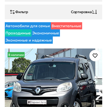
Фильтр
Сортировка
Автомобили для семьи
Вместительные
Проходимые
Экономичные
Экономные и надежные
В наличии