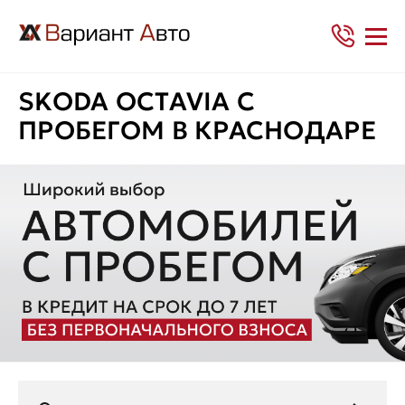
SKODA OCTAVIA С
ПРОБЕГОМ В КРАСНОДАРЕ