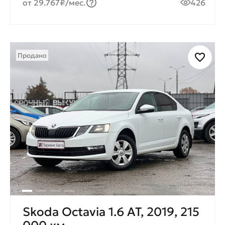
от 29.767₽/мес.
426
Продано
Skoda Octavia 1.6 AT, 2019, 215