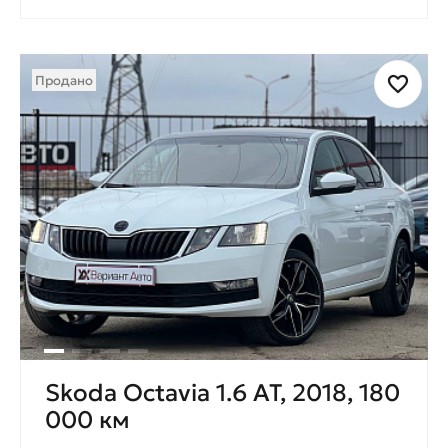
Продано
Skoda Octavia 1.6 AT, 2018, 180
000 км