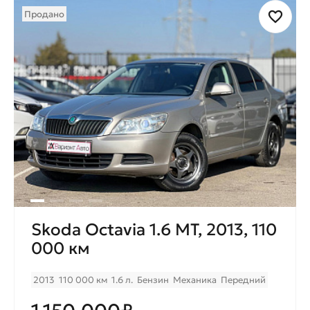
Продано
Skoda Octavia 1.6 МТ, 2013, 110
000 км
2013
110 000 км
1.6 л.
Бензин
Механика
Передний