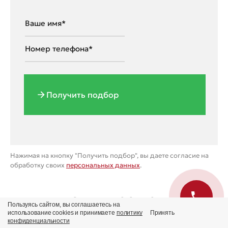
Получить подбор
Нажимая на кнопку "Получить подбор", вы даете согласие на
обработку своих
персональных данных
.
ПРЕИМУЩЕСТВА АВТОСАЛОНА
Пользуясь сайтом, вы соглашаетесь на
«ВАРИАНТ АВТО»
использование cookies и принимаете
политику
Принять
конфиденциальности