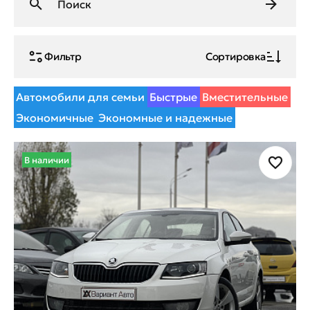
Фильтр
Сортировка
Автомобили для семьи
Быстрые
Вместительные
Экономичные
Экономные и надежные
В наличии