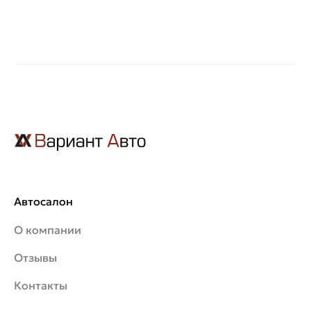
Автосалон
О компании
Отзывы
Контакты