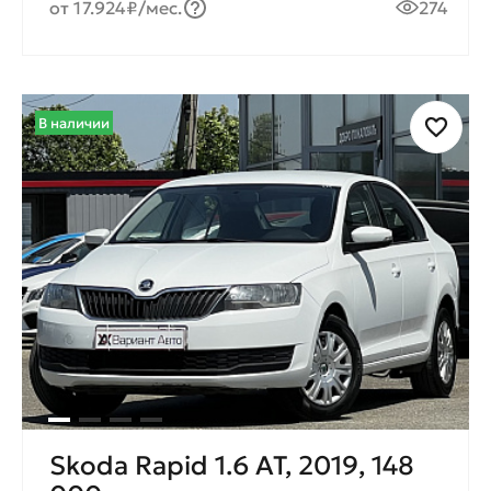
от 17.924₽/мес.
274
В наличии
Skoda Rapid 1.6 AT, 2019, 148