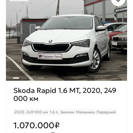
Skoda Rapid 1.6 MT, 2020, 249
000 км
2020
249 000 км
1.6 л.
Бензин
Механика
Передний
1.070.000₽