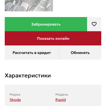
Характеристики
Марка
Модель
Skoda
Rapid