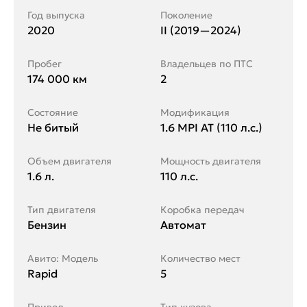
Год выпуска
Поколение
2020
II (2019—2024)
Пробег
Владельцев по ПТС
174 000 км
2
Состояние
Модификация
Не битый
1.6 MPI AT (110 л.с.)
Объем двигателя
Мощность двигателя
1.6 л.
110 л.с.
Тип двигателя
Коробка передач
Бензин
Автомат
Авито: Модель
Количество мест
Rapid
5