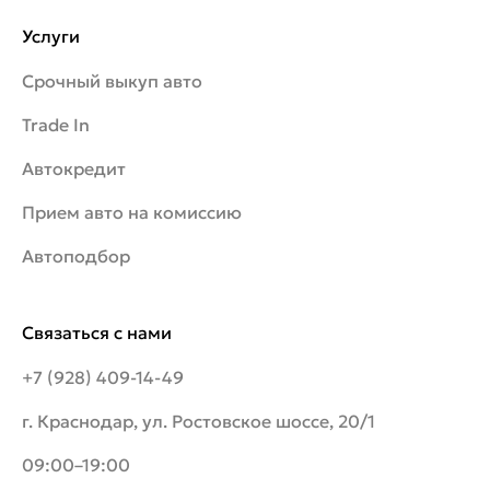
Услуги
Срочный выкуп авто
Trade In
Автокредит
Прием авто на комиссию
Автоподбор
Связаться с нами
+7 (928) 409-14-49
г. Краснодар, ул. Ростовское шоссе, 20/1
09:00–19:00