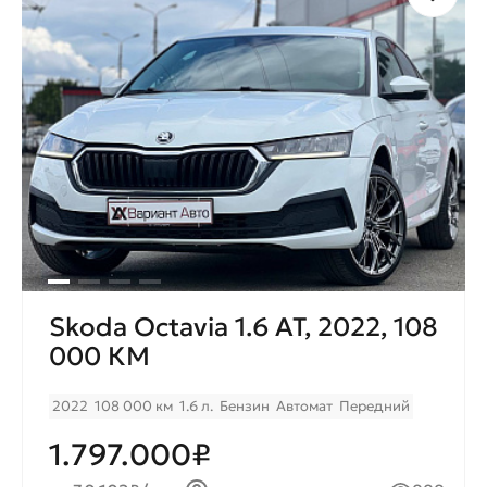
Skoda Octavia 1.6 AT, 2022, 108
000 КМ
2022
108 000 км
1.6 л.
Бензин
Автомат
Передний
1.797.000₽