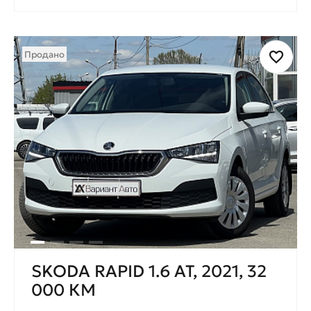
Продано
SKODA RAPID 1.6 AT, 2021, 32
000 КМ