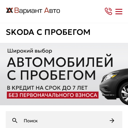
SKODA С ПРОБЕГОМ