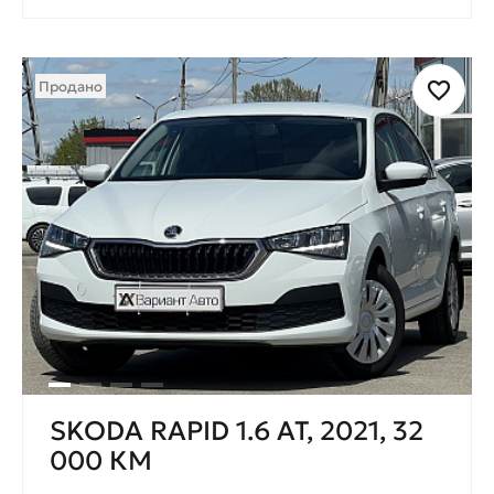
Продано
SKODA RAPID 1.6 AT, 2021, 32
000 КМ