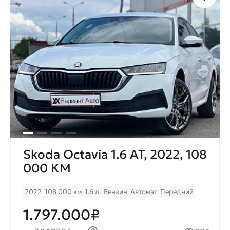
Skoda Octavia 1.6 AT, 2022, 108
000 КМ
2022
108 000 км
1.6 л.
Бензин
Автомат
Передний
1.797.000₽