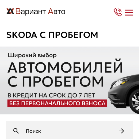
SKODA С ПРОБЕГОМ