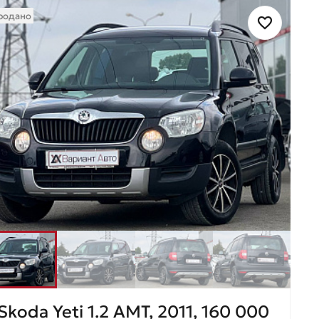
родано
Skoda Yeti 1.2 AMT, 2011, 160 000