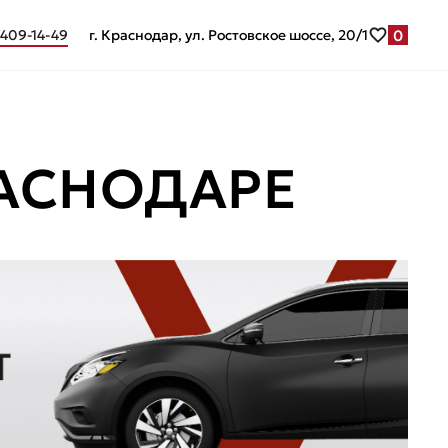
0
 409-14-49
г. Краснодар, ул. Ростовское шоссе, 20/1
РАСНОДАРЕ