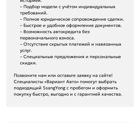
историей.
– Подбор модели с учётом индивидуальных
требований.
– Полное юридическое сопровождение сделки.
– Быстрое и удобное оформление документов.
– Возможность автокредита без
первоначального взноса.
– Отсутствие скрытых платежей и навязанных
услуг.
– Специальные предложения и персональные
скидки.
Позвоните нам или оставьте заявку на сайте!
Специалисты «Вариант Авто» помогут выбрать
подходящий SsangYong с пробегом и оформить
покупку быстро, выгодно и с гарантией качества.