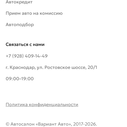
Автокредит
Прием авто на комиссию
Автоподбор
Связаться с нами
+7 (928) 409-14-49
г. Краснодар, ул. Ростовское шоссе, 20/1
09:00–19:00
Политика конфиденциальности
© Автосалон «Вариант Авто», 2017-2026.