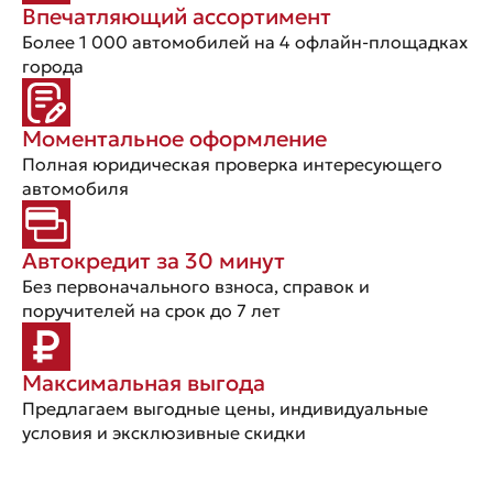
Впечатляющий ассортимент
Более 1 000 автомобилей на 4 офлайн-площадках
города
Моментальное оформление
Полная юридическая проверка интересующего
автомобиля
Автокредит за 30 минут
Без первоначального взноса, справок и
поручителей на срок до 7 лет
Максимальная выгода
Предлагаем выгодные цены, индивидуальные
условия и эксклюзивные скидки