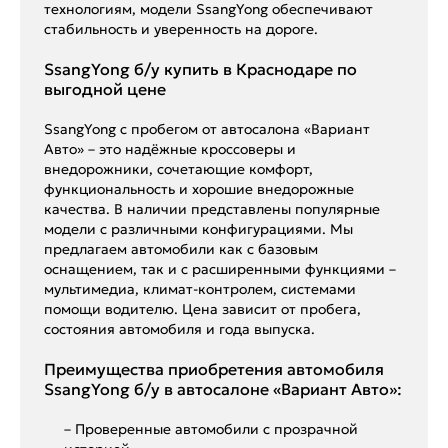
технологиям, модели SsangYong обеспечивают
стабильность и уверенность на дороге.
SsangYong б/у купить в Краснодаре по
выгодной цене
SsangYong с пробегом от автосалона «Вариант
Авто» – это надёжные кроссоверы и
внедорожники, сочетающие комфорт,
функциональность и хорошие внедорожные
качества. В наличии представлены популярные
модели с различными конфигурациями. Мы
предлагаем автомобили как с базовым
оснащением, так и с расширенными функциями –
мультимедиа, климат-контролем, системами
помощи водителю. Цена зависит от пробега,
состояния автомобиля и года выпуска.
Преимущества приобретения автомобиля
SsangYong б/у в автосалоне «Вариант Авто»:
– Проверенные автомобили с прозрачной