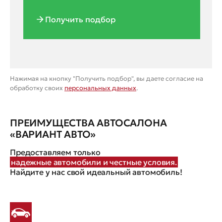
Получить подбор
Нажимая на кнопку "Получить подбор", вы даете согласие на
обработку своих
персональных данных
.
ПРЕИМУЩЕСТВА АВТОСАЛОНА
«ВАРИАНТ АВТО»
Предоставляем только
надежные автомобили и честные условия.
Найдите у нас свой идеальный автомобиль!