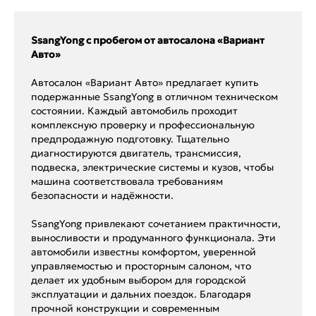
SsangYong с пробегом от автосалона «Вариант
Авто»
Автосалон «Вариант Авто» предлагает купить
подержанные SsangYong в отличном техническом
состоянии. Каждый автомобиль проходит
комплексную проверку и профессиональную
предпродажную подготовку. Тщательно
диагностируются двигатель, трансмиссия,
подвеска, электрические системы и кузов, чтобы
машина соответствовала требованиям
безопасности и надёжности.
SsangYong привлекают сочетанием практичности,
выносливости и продуманного функционала. Эти
автомобили известны комфортом, уверенной
управляемостью и просторным салоном, что
делает их удобным выбором для городской
эксплуатации и дальних поездок. Благодаря
прочной конструкции и современным