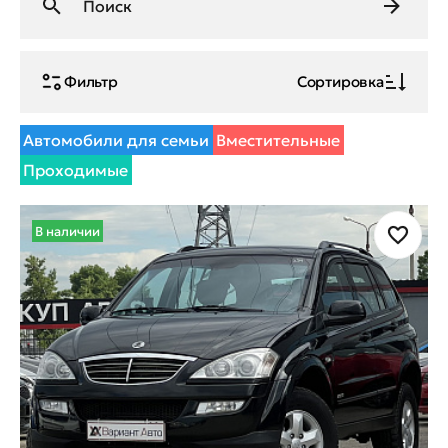
Фильтр
Сортировка
Автомобили для семьи
Вместительные
Проходимые
В наличии