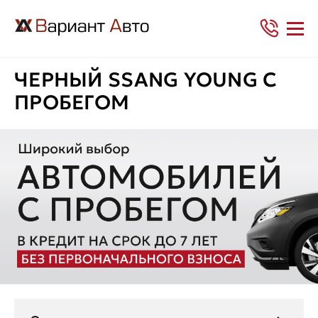
ЧЕРНЫЙ SSANG YOUNG С
ПРОБЕГОМ