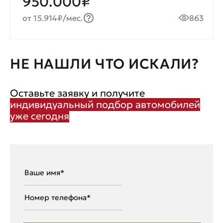
950.000₽
от 15.914₽/мес.
863
НЕ НАШЛИ ЧТО ИСКАЛИ?
Оставьте заявку и получите
индивидуальный подбор автомобилей
уже сегодня