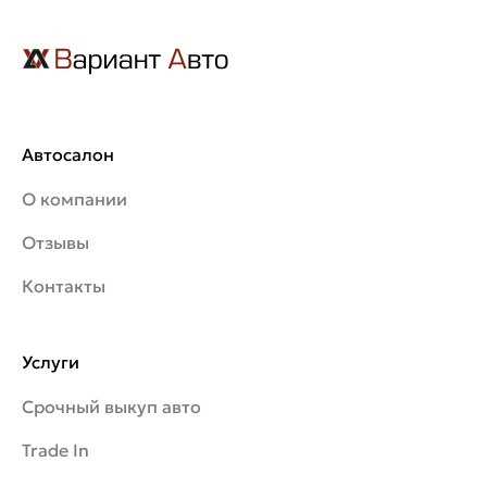
Автосалон
О компании
Отзывы
Контакты
Услуги
Срочный выкуп авто
Trade In