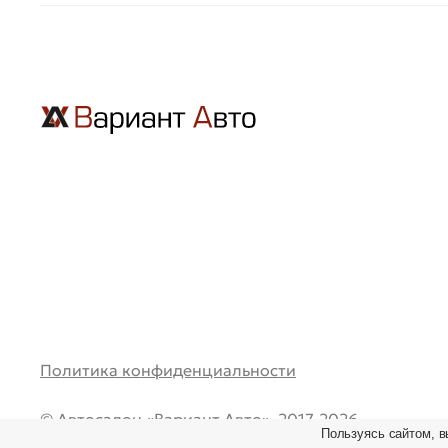
Политика конфиденциальности
© Автосалон «Вариант Авто», 2017-2026.
Пользуясь сайтом, в
Все права защищены. Перепечатка и любое испол