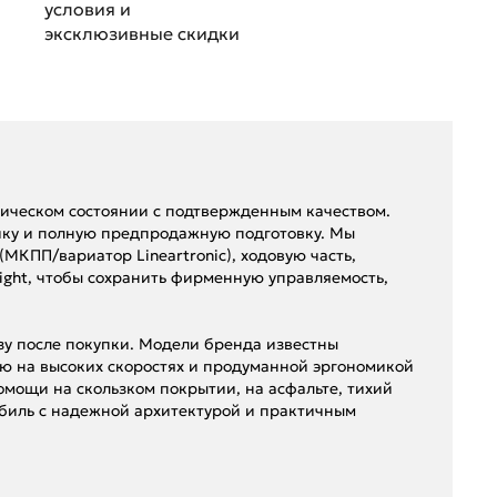
условия и
эксклюзивные скидки
ническом состоянии с подтвержденным качеством.
ку и полную предпродажную подготовку. Мы
МКПП/вариатор Lineartronic), ходовую часть,
ight, чтобы сохранить фирменную управляемость,
азу после покупки. Модели бренда известны
ю на высоких скоростях и продуманной эргономикой
мощи на скользком покрытии, на асфальте, тихий
мобиль с надежной архитектурой и практичным