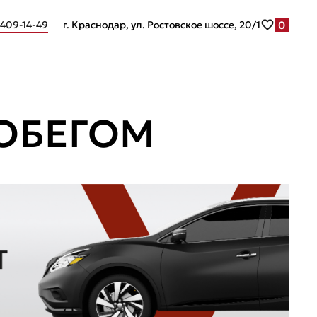
0
 409-14-49
г. Краснодар, ул. Ростовское шоссе, 20/1
ОБЕГОМ