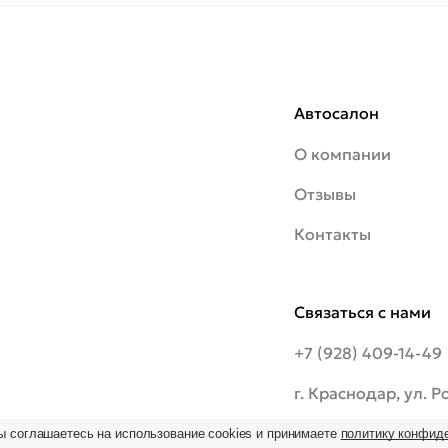
Автосалон
О компании
Отзывы
Контакты
Связаться с нами
+7 (928) 409-14-49
г. Краснодар, ул. 
шоссе, 20/1
ы соглашаетесь на использование cookies и принимаете
политику конфид
ьзование