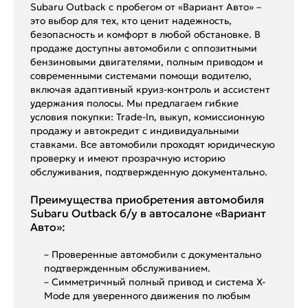
Subaru Outback с пробегом от «Вариант Авто» –
это выбор для тех, кто ценит надежность,
безопасность и комфорт в любой обстановке. В
продаже доступны автомобили с оппозитными
бензиновыми двигателями, полным приводом и
современными системами помощи водителю,
включая адаптивный круиз-контроль и ассистент
удержания полосы. Мы предлагаем гибкие
условия покупки: Trade-In, выкуп, комиссионную
продажу и автокредит с индивидуальными
ставками. Все автомобили проходят юридическую
проверку и имеют прозрачную историю
обслуживания, подтвержденную документально.
Преимущества приобретения автомобиля
Subaru Outback б/у в автосалоне «Вариант
Авто»:
– Проверенные автомобили с документально
подтвержденным обслуживанием.
– Симметричный полный привод и система X-
Mode для уверенного движения по любым