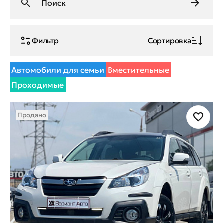
Фильтр
Сортировка
Автомобили для семьи
Вместительные
Проходимые
Продано