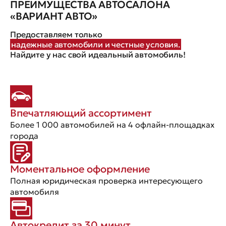
ПРЕИМУЩЕСТВА АВТОСАЛОНА
«ВАРИАНТ АВТО»
Предоставляем только
надежные автомобили и честные условия.
Найдите у нас свой идеальный автомобиль!
Впечатляющий ассортимент
Более 1 000 автомобилей на 4 офлайн-площадках
города
Моментальное оформление
Полная юридическая проверка интересующего
автомобиля
Автокредит за 30 минут