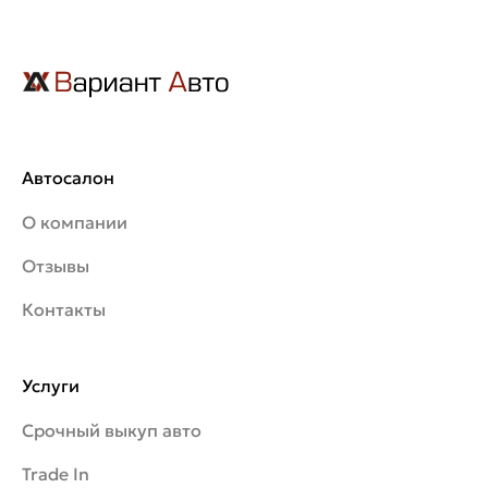
Автосалон
О компании
Отзывы
Контакты
Услуги
Срочный выкуп авто
Trade In