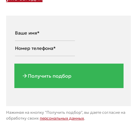
Получить подбор
Нажимая на кнопку "Получить подбор", вы даете согласие на
обработку своих
персональных данных
.