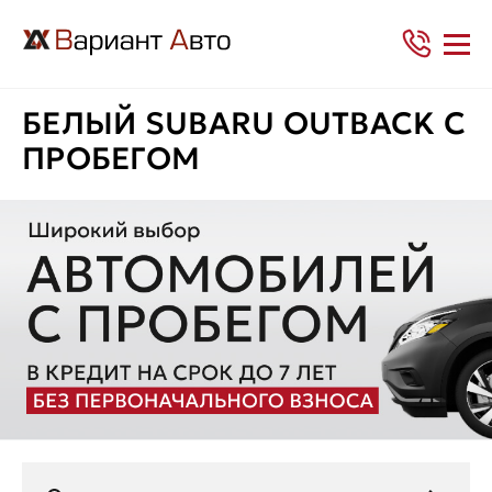
БЕЛЫЙ SUBARU OUTBACK С
ПРОБЕГОМ