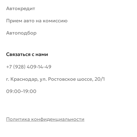
Автокредит
Прием авто на комиссию
Автоподбор
Связаться с нами
+7 (928) 409-14-49
г. Краснодар, ул. Ростовское шоссе, 20/1
09:00–19:00
Политика конфиденциальности