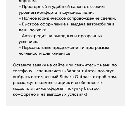
дорогам.
– Просторный и удобный салон с высоким
уровнем комфорта и шумоизоляции.
– Полное юридическое сопровождение сделки.
– Быстрое оформление и выдача автомобиля в
день покупки.
– Автокредит на выгодных и прозрачных
условиях.
– Персональные предложения и программы
лояльности для клиентов.
Оставьте заявку на сайте или свяжитесь с нами по
телефону – специалисты «Вариант Авто» помогут
выбрать оптимальный Subaru Outback с пробегом,
расскажут о комплектациях и особенностях
модели, а также оформят покупку быстро,
комфортно и на выгодных условиях!