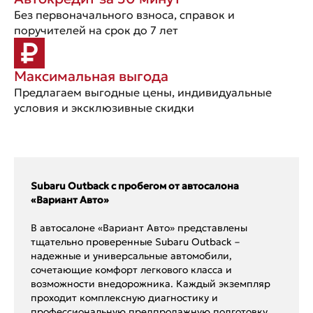
Без первоначального взноса, справок и
поручителей на срок до 7 лет
Максимальная выгода
Предлагаем выгодные цены, индивидуальные
условия и эксклюзивные скидки
Subaru Outback с пробегом от автосалона
«Вариант Авто»
В автосалоне «Вариант Авто» представлены
тщательно проверенные Subaru Outback –
надежные и универсальные автомобили,
сочетающие комфорт легкового класса и
возможности внедорожника. Каждый экземпляр
проходит комплексную диагностику и
профессиональную предпродажную подготовку.