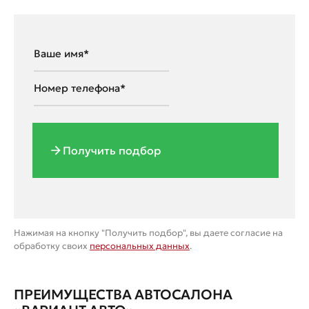
Получить подбор
Нажимая на кнопку "Получить подбор", вы даете согласие на
обработку своих
персональных данных
.
ПРЕИМУЩЕСТВА АВТОСАЛОНА