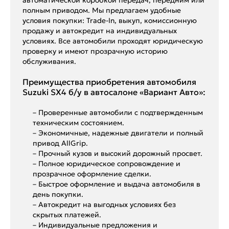
полным приводом. Мы предлагаем удобные
условия покупки: Trade-In, выкуп, комиссионную
продажу и автокредит на индивидуальных
условиях. Все автомобили проходят юридическую
проверку и имеют прозрачную историю
обслуживания.
Преимущества приобретения автомобиля
Suzuki SX4 б/у в автосалоне «Вариант Авто»:
– Проверенные автомобили с подтвержденным
техническим состоянием.
– Экономичные, надежные двигатели и полный
привод AllGrip.
– Прочный кузов и высокий дорожный просвет.
– Полное юридическое сопровождение и
прозрачное оформление сделки.
– Быстрое оформление и выдача автомобиля в
день покупки.
– Автокредит на выгодных условиях без
скрытых платежей.
– Индивидуальные предложения и