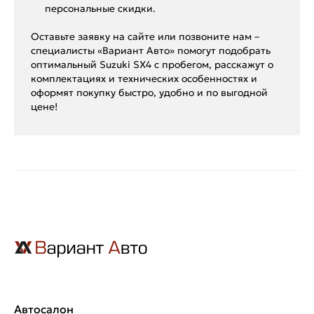
персональные скидки.
Оставьте заявку на сайте или позвоните нам –
специалисты «Вариант Авто» помогут подобрать
оптимальный Suzuki SX4 с пробегом, расскажут о
комплектациях и технических особенностях и
оформят покупку быстро, удобно и по выгодной
цене!
Автосалон