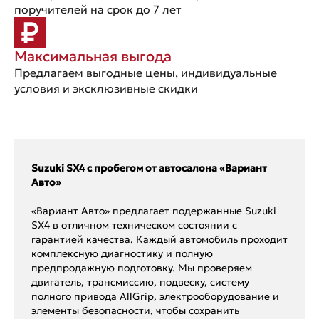
поручителей на срок до 7 лет
Максимальная выгода
Предлагаем выгодные цены, индивидуальные
условия и эксклюзивные скидки
Suzuki SX4 с пробегом от автосалона «Вариант
Авто»
«Вариант Авто» предлагает подержанные Suzuki
SX4 в отличном техническом состоянии с
гарантией качества. Каждый автомобиль проходит
комплексную диагностику и полную
предпродажную подготовку. Мы проверяем
двигатель, трансмиссию, подвеску, систему
полного привода AllGrip, электрооборудование и
элементы безопасности, чтобы сохранить