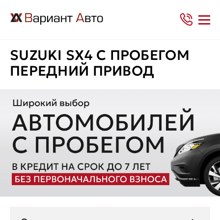
SUZUKI SX4 С ПРОБЕГОМ
ПЕРЕДНИЙ ПРИВОД