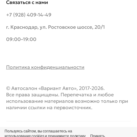
Связаться с нами
+7 (928) 409-14-49
г. Краснодар, ул. Ростовское шоссе, 20/1
09:00–19:00
Политика конфиденциальности
© Автосалон «Вариант Авто», 2017-2026.
Все права защищены. Перепечатка и любое
использование материалов возможно только при
наличии ссылки на первоисточник.
Пользуясь сайтом, вы соглашаетесь на
использование cookies и принимаете
политику
Принять