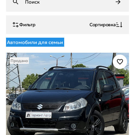
Фильтр
Сортировка
Автомобили для семьи
Продано