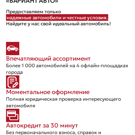
«ВАРИАНТ АВТО»
Предоставляем только
надежные автомобили и честные условия.
Найдите у нас свой идеальный автомобиль!
Впечатляющий ассортимент
Более 1 000 автомобилей на 4 офлайн-площадках
города
Моментальное оформление
Полная юридическая проверка интересующего
автомобиля
Автокредит за 30 минут
Без первоначального взноса, справок и