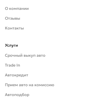
О компании
Отзывы
Контакты
Услуги
Срочный выкуп авто
Trade In
Автокредит
Прием авто на комиссию
Автоподбор