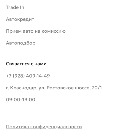
Trade In
Автокредит
Прием авто на комиссию
Автоподбор
Связаться с нами
+7 (928) 409-14-49
г. Краснодар, ул. Ростовское шоссе, 20/1
09:00–19:00
Политика конфиденциальности