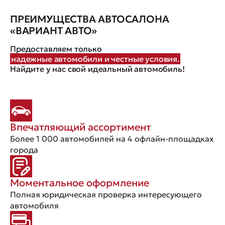
ПРЕИМУЩЕСТВА АВТОСАЛОНА
«ВАРИАНТ АВТО»
Предоставляем только
надежные автомобили и честные условия.
Найдите у нас свой идеальный автомобиль!
Впечатляющий ассортимент
Более 1 000 автомобилей на 4 офлайн-площадках
города
Моментальное оформление
Полная юридическая проверка интересующего
автомобиля