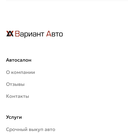
Автосалон
О компании
Отзывы
Контакты
Услуги
Срочный выкуп авто