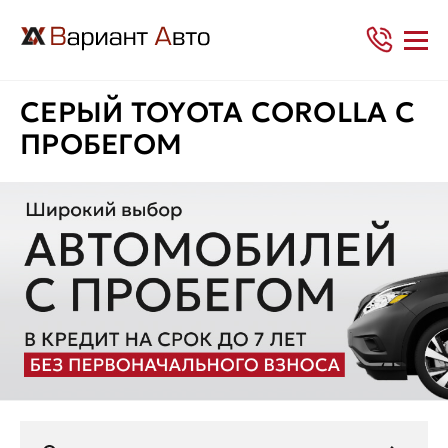
СЕРЫЙ TOYOTA COROLLA С
ПРОБЕГОМ