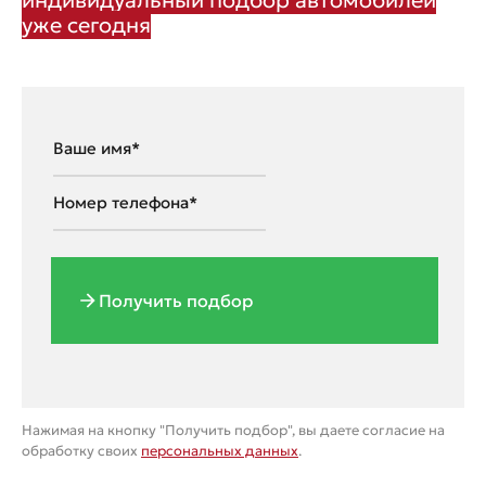
индивидуальный подбор автомобилей
уже сегодня
Получить подбор
Нажимая на кнопку "Получить подбор", вы даете согласие на
обработку своих
персональных данных
.