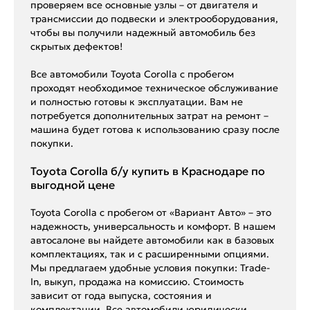
проверяем все основные узлы – от двигателя и
трансмиссии до подвески и электрооборудования,
чтобы вы получили надежный автомобиль без
скрытых дефектов!
Все автомобили Toyota Corolla с пробегом
проходят необходимое техническое обслуживание
и полностью готовы к эксплуатации. Вам не
потребуется дополнительных затрат на ремонт –
машина будет готова к использованию сразу после
покупки.
Toyota Corolla б/у купить в Краснодаре по
выгодной цене
Toyota Corolla с пробегом от «Вариант Авто» – это
надежность, универсальность и комфорт. В нашем
автосалоне вы найдете автомобили как в базовых
комплектациях, так и с расширенными опциями.
Мы предлагаем удобные условия покупки: Trade-
In, выкуп, продажа на комиссию. Стоимость
зависит от года выпуска, состояния и
комплектации. Все автомобили юридически