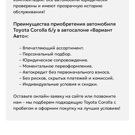
проверены и имеют прозрачную историю
обслуживания!
Преимущества приобретения автомобиля
Toyota Corolla б/у в автосалоне «Вариант
Авто»:
– Впечатляющий ассортимент.
– Персональный подбор.
– Юридическое сопровождение.
– Моментальное переоформление.
– Автокредит без первоначального взноса.
– Без рисков, скрытых платежей и комиссий.
– Индивидуальные условия и скидки.
Оставьте онлайн-заявку на сайте или позвоните
нам – мы подберем подходящую Toyota Corolla с
пробегом и оформим покупку на лучших условиях!