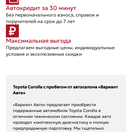
Автокредит за 30 минут
Без первоначального взноса, справок и
поручителей на срок до 7 лет
Максимальная выгода
Предлагаем выгодные цены, индивидуальные
условия и эксклюзивные скидки
Toyota Corolla с пробегом от автосалона «Вариант
Авто»
«Вариант Авто» предлагает приобрести
подержанные автомобили Toyota Corolla в
отличном техническом состоянии. Каждое авто
проходит комплексную диагностику и полную
предпродажную подготовку. Мы тщательно