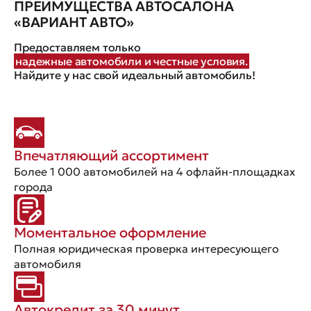
ПРЕИМУЩЕСТВА АВТОСАЛОНА
«ВАРИАНТ АВТО»
Предоставляем только
надежные автомобили и честные условия.
Найдите у нас свой идеальный автомобиль!
Впечатляющий ассортимент
Более 1 000 автомобилей на 4 офлайн-площадках
города
Моментальное оформление
Полная юридическая проверка интересующего
автомобиля
Автокредит за 30 минут