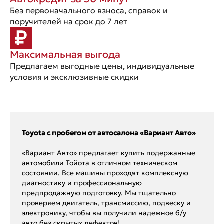
Без первоначального взноса, справок и
поручителей на срок до 7 лет
Максимальная выгода
Предлагаем выгодные цены, индивидуальные
условия и эксклюзивные скидки
Toyota с пробегом от автосалона «Вариант Авто»
«Вариант Авто» предлагает купить подержанные
автомобили Тойота в отличном техническом
состоянии. Все машины проходят комплексную
диагностику и профессиональную
предпродажную подготовку. Мы тщательно
проверяем двигатель, трансмиссию, подвеску и
электронику, чтобы вы получили надежное б/у
авто без скрытых дефектов!