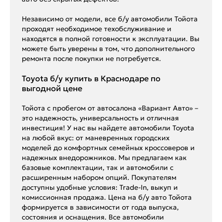
Независимо от модели, все б/у автомобили Тойота
проходят необходимое техобслуживание и
находятся в полной готовности к эксплуатации. Вы
можете быть уверены в том, что дополнительного
ремонта после покупки не потребуется.
Toyota б/у купить в Краснодаре по
выгодной цене
Тойота с пробегом от автосалона «Вариант Авто» –
это надежность, универсальность и отличная
инвестиция! У нас вы найдете автомобили Toyota
на любой вкус: от маневренных городских
моделей до комфортных семейных кроссоверов и
надежных внедорожников. Мы предлагаем как
базовые комплектации, так и автомобили с
расширенным набором опций. Покупателям
доступны удобные условия: Trade-In, выкуп и
комиссионная продажа. Цена на б/у авто Тойота
формируется в зависимости от года выпуска,
состояния и оснащения. Все автомобили