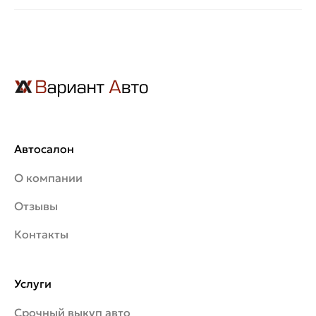
Автосалон
О компании
Отзывы
Контакты
Услуги
Срочный выкуп авто