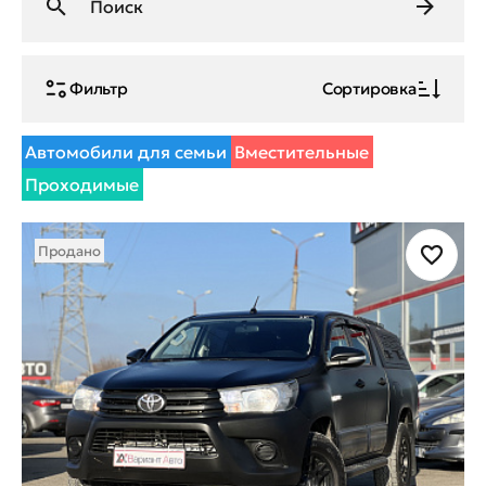
Фильтр
Сортировка
Автомобили для семьи
Вместительные
Проходимые
Продано