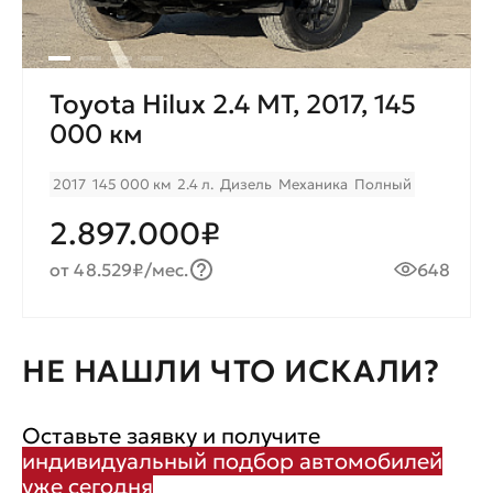
Toyota Hilux 2.4 МТ, 2017, 145
000 км
2017
145 000 км
2.4 л.
Дизель
Механика
Полный
2.897.000₽
от 48.529₽/мес.
648
НЕ НАШЛИ ЧТО ИСКАЛИ?
Оставьте заявку и получите
индивидуальный подбор автомобилей
уже сегодня