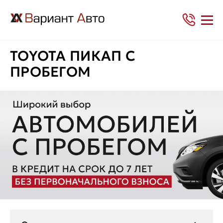
TOYOTA ПИКАП С
ПРОБЕГОМ