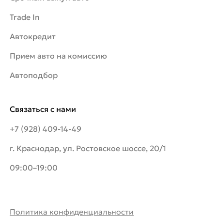
Trade In
Автокредит
Прием авто на комиссию
Автоподбор
Связаться с нами
+7 (928) 409-14-49
г. Краснодар, ул. Ростовское шоссе, 20/1
09:00–19:00
Политика конфиденциальности