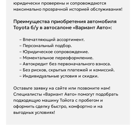
юридически проверены и сопровождаются
максимально прозрачной историей обслуживания!
Преимущества приобретения автомобиля
Toyota б/у в автосалоне «Вариант Авто»:
– Впечатляющий ассортимент.
– Персональный подбор.
– Юридическое сопровождение.
– Моментальное переоформление.
– Автокредит без первоначального взноса.
– Без рисков, скрытых платежей и комиссий.
– Индивидуальные условия и скидки.
Оставьте заявку на сайте или позвоните нам!
Специалисты «Вариант Авто» помогут подобрать
подходящую машину Тойота с пробегом и
оформить сделку быстро, комфортно и на
выгодных условиях!