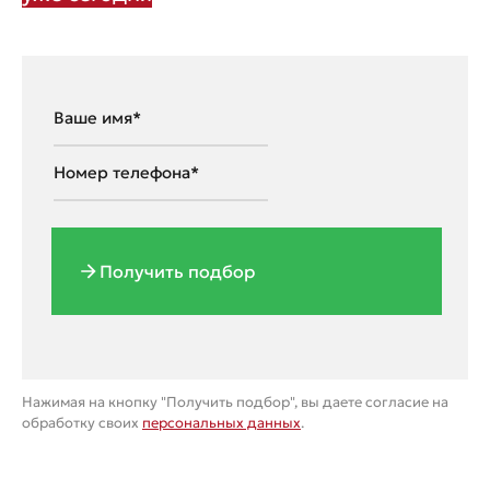
Получить подбор
Нажимая на кнопку "Получить подбор", вы даете согласие на
обработку своих
персональных данных
.