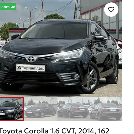
наличии
Toyota Corolla 1.6 CVT, 2014, 162