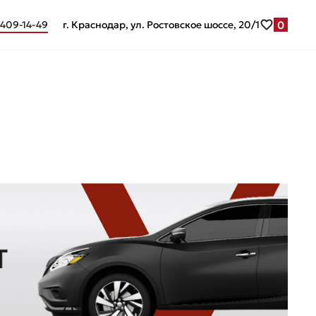
0
 409-14-49
г. Краснодар, ул. Ростовское шоссе, 20/1