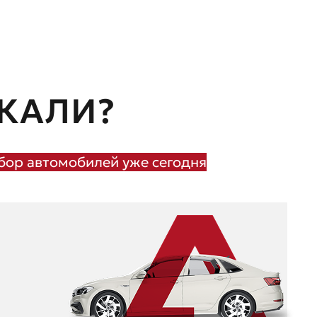
КАЛИ?
ор автомобилей уже сегодня