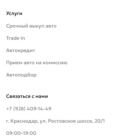
Услуги
Срочный выкуп авто
Trade In
Автокредит
Прием авто на комиссию
Автоподбор
Связаться с нами
+7 (928) 409-14-49
г. Краснодар, ул. Ростовское шоссе, 20/1
09:00–19:00