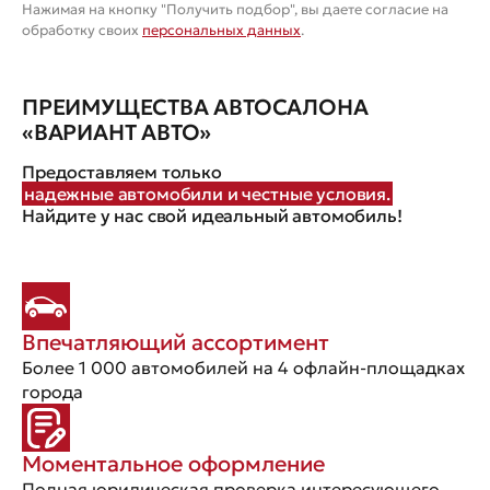
Нажимая на кнопку "Получить подбор", вы даете согласие на
обработку своих
персональных данных
.
ПРЕИМУЩЕСТВА АВТОСАЛОНА
«ВАРИАНТ АВТО»
Предоставляем только
надежные автомобили и честные условия.
Найдите у нас свой идеальный автомобиль!
Впечатляющий ассортимент
Более 1 000 автомобилей на 4 офлайн-площадках
города
Моментальное оформление
Полная юридическая проверка интересующего