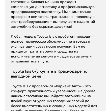
состоянии. Каждая машина проходит
комплексную диагностику и профессиональную
предпродажную подготовку. Мы внимательно
проверяем двигатель, трансмиссию, подвеску и
электрооборудование – вы получаете надежный
автомобиль без скрытых дефектов!
Любая модель Toyota Isis с пробегом проходит
полное техническое обслуживание и готова к
эксплуатации сразу после покупки. Вам не
придется тратить время и средства на
дополнительные ремонты – садитесь за руль и
отправляйтесь в путь.
Toyota Isis б/у купить в Краснодаре по
выгодной цене
Toyota Isis с пробегом от «Вариант Авто» – это
комфорт, практичность и уверенность на дороге! В
нашем автосалоне вы найдете автомобили на
любой вкус: от удобных городских версий до
более вместительных и оснащенных моделей для
семейных поездок. Доступны как базовые