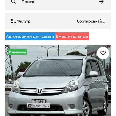
Фильтр
Сортировка
Автомобили для семьи
Вместительные
В наличии