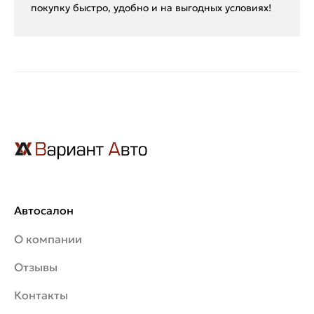
покупку быстро, удобно и на выгодных условиях!
Автосалон
О компании
Отзывы
Контакты