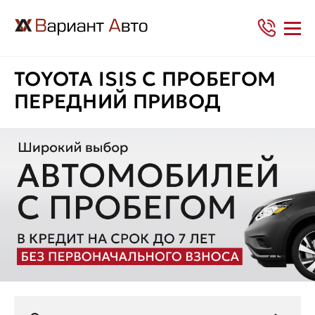
TOYOTA ISIS С ПРОБЕГОМ
ПЕРЕДНИЙ ПРИВОД