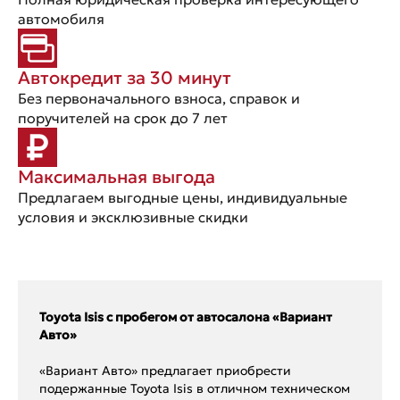
автомобиля
Автокредит за 30 минут
Без первоначального взноса, справок и
поручителей на срок до 7 лет
Максимальная выгода
Предлагаем выгодные цены, индивидуальные
условия и эксклюзивные скидки
Toyota Isis с пробегом от автосалона «Вариант
Авто»
«Вариант Авто» предлагает приобрести
подержанные Toyota Isis в отличном техническом