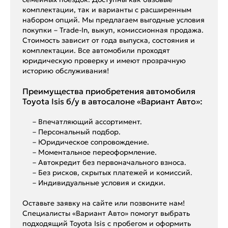
комплектации, так и варианты с расширенным
набором опций. Мы предлагаем выгодные условия
покупки – Trade-In, выкуп, комиссионная продажа.
Стоимость зависит от года выпуска, состояния и
комплектации. Все автомобили проходят
юридическую проверку и имеют прозрачную
историю обслуживания!
Преимущества приобретения автомобиля
Toyota Isis б/у в автосалоне «Вариант Авто»:
– Впечатляющий ассортимент.
– Персональный подбор.
– Юридическое сопровождение.
– Моментальное переоформление.
– Автокредит без первоначального взноса.
– Без рисков, скрытых платежей и комиссий.
– Индивидуальные условия и скидки.
Оставьте заявку на сайте или позвоните нам!
Специалисты «Вариант Авто» помогут выбрать
подходящий Toyota Isis с пробегом и оформить