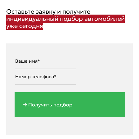
Оставьте заявку и получите
индивидуальный подбор автомобилей
уже сегодня
Получить подбор