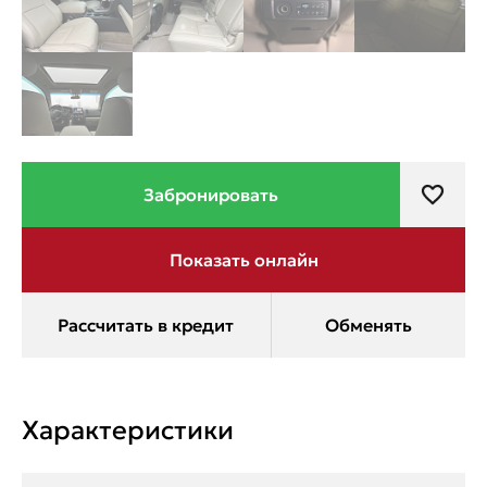
Характеристики