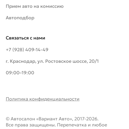
Прием авто на комиссию
Автоподбор
Связаться с нами
+7 (928) 409-14-49
г. Краснодар, ул. Ростовское шоссе, 20/1
09:00–19:00
Политика конфиденциальности
© Автосалон «Вариант Авто», 2017-2026.
Все права защищены. Перепечатка и любое