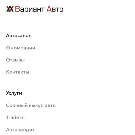
Автосалон
О компании
Отзывы
Контакты
Услуги
Срочный выкуп авто
Trade In
Автокредит