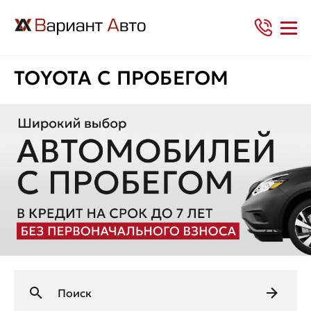
TOYOTA С ПРОБЕГОМ