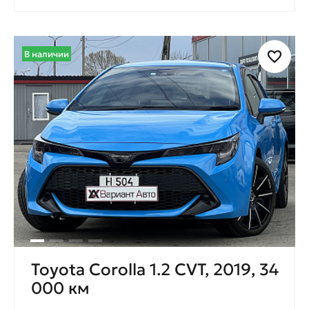
В наличии
Toyota Corolla 1.2 CVT, 2019, 34
000 км