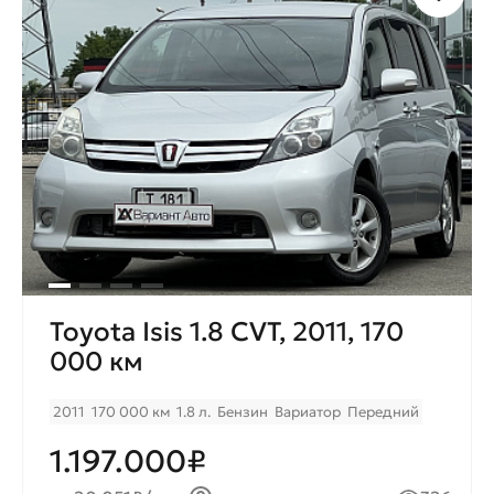
Toyota Isis 1.8 CVT, 2011, 170
000 км
2011
170 000 км
1.8 л.
Бензин
Вариатор
Передний
1.197.000₽