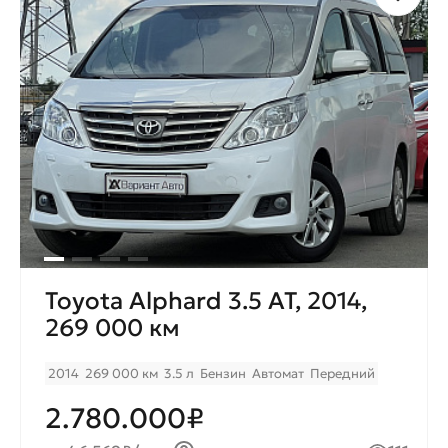
Toyota Alphard 3.5 AT, 2014,
269 000 км
2014
269 000 км
3.5 л
Бензин
Автомат
Передний
2.780.000₽