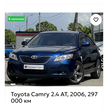
В наличии
Toyota Camry 2.4 AT, 2006, 297
000 км