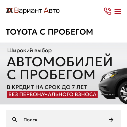
TOYOTA С ПРОБЕГОМ