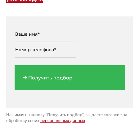
Получить подбор
Нажимая на кнопку "Получить подбор", вы даете согласие на
обработку своих
персональных данных
.