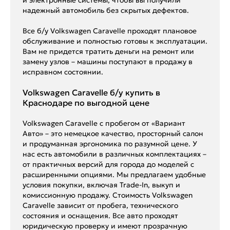
надежный автомобиль без скрытых дефектов.
Все б/у Volkswagen Caravelle проходят плановое
обслуживание и полностью готовы к эксплуатации.
Вам не придется тратить деньги на ремонт или
замену узлов – машины поступают в продажу в
исправном состоянии.
Volkswagen Caravelle б/у купить в
Краснодаре по выгодной цене
Volkswagen Caravelle с пробегом от «Вариант
Авто» – это немецкое качество, просторный салон
и продуманная эргономика по разумной цене. У
нас есть автомобили в различных комплектациях –
от практичных версий для города до моделей с
расширенными опциями. Мы предлагаем удобные
условия покупки, включая Trade-In, выкуп и
комиссионную продажу. Стоимость Volkswagen
Caravelle зависит от пробега, технического
состояния и оснащения. Все авто проходят
юридическую проверку и имеют прозрачную