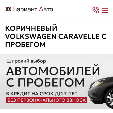
КОРИЧНЕВЫЙ
VOLKSWAGEN CARAVELLE С
ПРОБЕГОМ