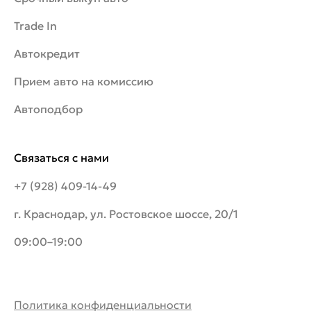
Trade In
Автокредит
Прием авто на комиссию
Автоподбор
Связаться с нами
+7 (928) 409-14-49
г. Краснодар, ул. Ростовское шоссе, 20/1
09:00–19:00
Политика конфиденциальности