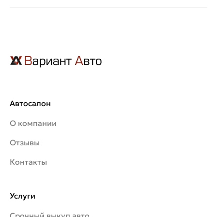
Автосалон
О компании
Отзывы
Контакты
Услуги
Срочный выкуп авто