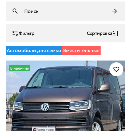
Фильтр
Сортировка
Автомобили для семьи
Вместительные
В наличии