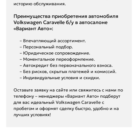
историю обслуживания.
Преимущества приобретения автомобиля
Volkswagen Caravelle б/у в автосалоне
«Вариант Авто»:
– Впечатляющий ассортимент.
– Персональный подбор.
– Юридическое сопровождение.
– Моментальное переоформление.
– Автокредит без первоначального взноса.
– Без рисков, скрытых платежей и комиссий.
– Индивидуальные условия и скидки.
Оставьте заявку на сайте или свяжитесь с нами по
телефону – менеджеры «Вариант Авто» подберут
для вас идеальный Volkswagen Caravelle с
пробегом и оформят сделку быстро, удобно и на
лучших условиях!