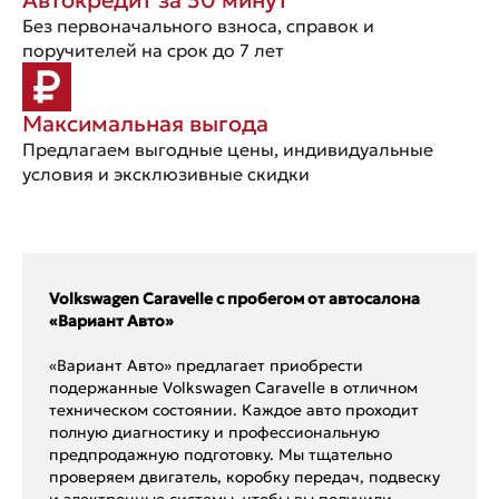
Без первоначального взноса, справок и
поручителей на срок до 7 лет
Максимальная выгода
Предлагаем выгодные цены, индивидуальные
условия и эксклюзивные скидки
Volkswagen Caravelle с пробегом от автосалона
«Вариант Авто»
«Вариант Авто» предлагает приобрести
подержанные Volkswagen Caravelle в отличном
техническом состоянии. Каждое авто проходит
полную диагностику и профессиональную
предпродажную подготовку. Мы тщательно
проверяем двигатель, коробку передач, подвеску
и электронные системы, чтобы вы получили