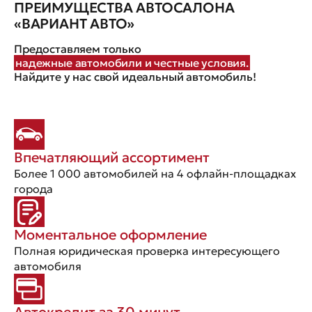
ПРЕИМУЩЕСТВА АВТОСАЛОНА
«ВАРИАНТ АВТО»
Предоставляем только
надежные автомобили и честные условия.
Найдите у нас свой идеальный автомобиль!
Впечатляющий ассортимент
Более 1 000 автомобилей на 4 офлайн-площадках
города
Моментальное оформление
Полная юридическая проверка интересующего
автомобиля
Автокредит за 30 минут