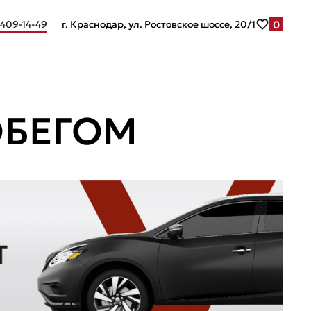
0
 409-14-49
г. Краснодар, ул. Ростовское шоссе, 20/1
ОБЕГОМ