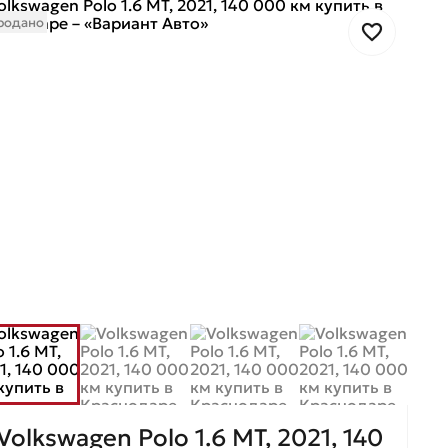
родано
Volkswagen Polo 1.6 MT, 2021, 140