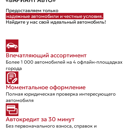
Предоставляем только
надежные автомобили и честные условия.
Найдите у нас свой идеальный автомобиль!
Впечатляющий ассортимент
Более 1 000 автомобилей на 4 офлайн-площадках
города
Моментальное оформление
Полная юридическая проверка интересующего
автомобиля
Автокредит за 30 минут
Без первоначального взноса, справок и