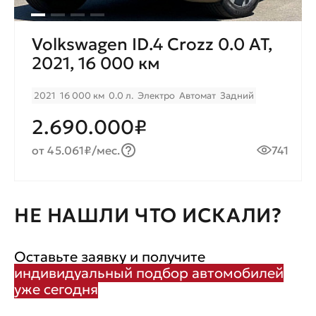
Volkswagen ID.4 Crozz 0.0 AT,
2021, 16 000 км
2021
16 000 км
0.0 л.
Электро
Автомат
Задний
2.690.000₽
от 45.061₽/мес.
741
НЕ НАШЛИ ЧТО ИСКАЛИ?
Оставьте заявку и получите
индивидуальный подбор автомобилей
уже сегодня