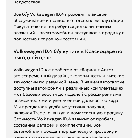
недостатков.
Все б/у Volkswagen ID.4 проходят плановое
обслуживание и полностью готовы к эксплуатации.
Покупателю не потребуется дополнительных
вложений – электромобили поступают в продажу в
полностью исправном состоянии.
Volkswagen ID.4 б/у купить в Краснодаре по
выгодной цене
Volkswagen ID.4 с пробегом от «Вариант Авто» –
это современный дизайн, экологичность и высокие
технологии по разумной цене. В нашем автосалоне
доступны автомобили в различных комплектациях
– от базовых версий до моделей с расширенными
возможностями и увеличенной дальностью хода.
Мы предлагаем удобные условия покупки,
включая Trade-In, выкуп и комиссионную продажу.
Стоимость Volkswagen ID.4 зависит от пробега,
состояния батареи и комплектации. Все
автомобили проходят юридическую проверку и
имеют прозрачную историю использования.