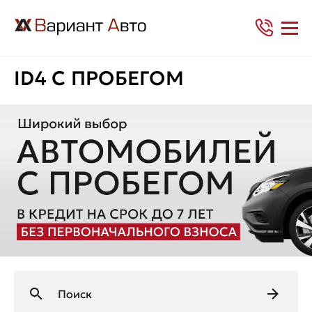
ID4 С ПРОБЕГОМ