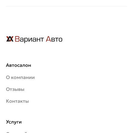
Автосалон
О компании
Отзывы
Контакты
Услуги