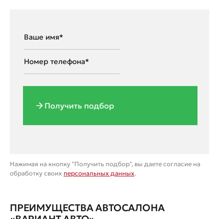
Получить подбор
Нажимая на кнопку "Получить подбор", вы даете согласие на
обработку своих
персональных данных
.
ПРЕИМУЩЕСТВА АВТОСАЛОНА
«ВАРИАНТ АВТО»