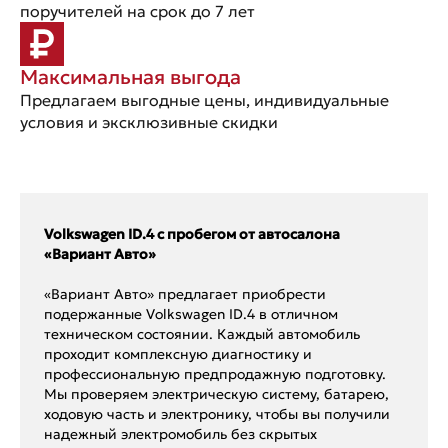
поручителей на срок до 7 лет
Максимальная выгода
Предлагаем выгодные цены, индивидуальные
условия и эксклюзивные скидки
Volkswagen ID.4 с пробегом от автосалона
«Вариант Авто»
«Вариант Авто» предлагает приобрести
подержанные Volkswagen ID.4 в отличном
техническом состоянии. Каждый автомобиль
проходит комплексную диагностику и
профессиональную предпродажную подготовку.
Мы проверяем электрическую систему, батарею,
ходовую часть и электронику, чтобы вы получили
надежный электромобиль без скрытых