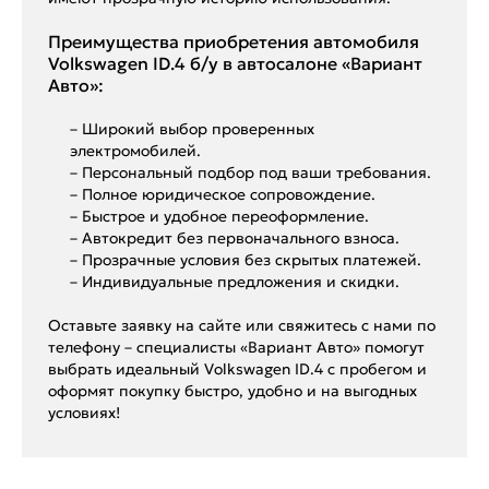
Преимущества приобретения автомобиля
Volkswagen ID.4 б/у в автосалоне «Вариант
Авто»:
– Широкий выбор проверенных
электромобилей.
– Персональный подбор под ваши требования.
– Полное юридическое сопровождение.
– Быстрое и удобное переоформление.
– Автокредит без первоначального взноса.
– Прозрачные условия без скрытых платежей.
– Индивидуальные предложения и скидки.
Оставьте заявку на сайте или свяжитесь с нами по
телефону – специалисты «Вариант Авто» помогут
выбрать идеальный Volkswagen ID.4 с пробегом и
оформят покупку быстро, удобно и на выгодных
условиях!