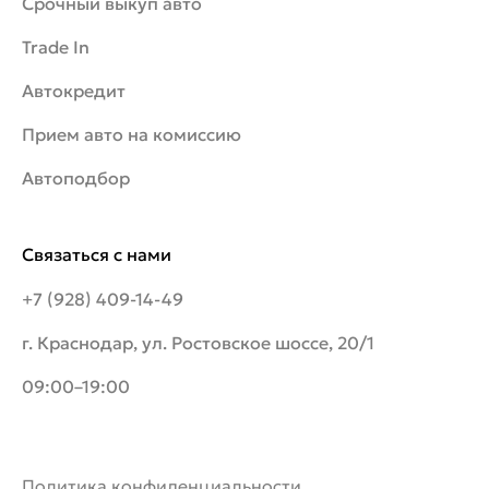
Срочный выкуп авто
Trade In
Автокредит
Прием авто на комиссию
Автоподбор
Связаться с нами
+7 (928) 409-14-49
г. Краснодар, ул. Ростовское шоссе, 20/1
09:00–19:00
Политика конфиденциальности