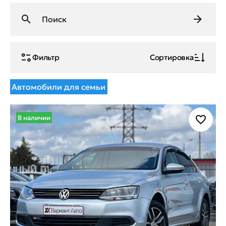
Фильтр
Сортировка
Автомобили для семьи
В наличии