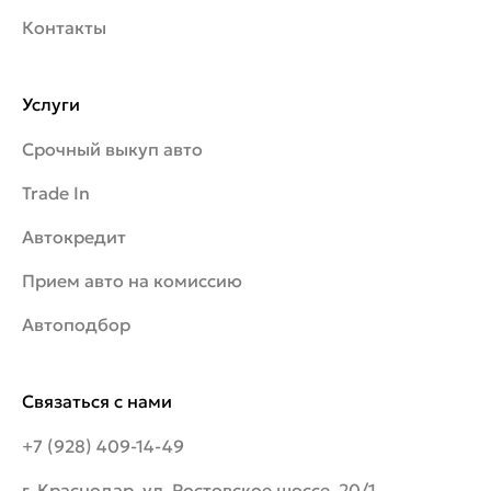
Контакты
Услуги
Срочный выкуп авто
Trade In
Автокредит
Прием авто на комиссию
Автоподбор
Связаться с нами
+7 (928) 409-14-49
г. Краснодар, ул. Ростовское шоссе, 20/1