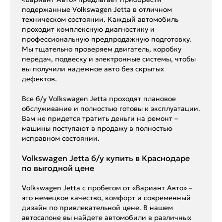
подержанные Volkswagen Jetta в отличном
техническом состоянии. Каждый автомобиль
проходит комплексную диагностику и
профессиональную предпродажную подготовку.
Мы тщательно проверяем двигатель, коробку
передач, подвеску и электронные системы, чтобы
вы получили надежное авто без скрытых
дефектов.
Все б/у Volkswagen Jetta проходят плановое
обслуживание и полностью готовы к эксплуатации.
Вам не придется тратить деньги на ремонт –
машины поступают в продажу в полностью
исправном состоянии.
Volkswagen Jetta б/у купить в Краснодаре
по выгодной цене
Volkswagen Jetta с пробегом от «Вариант Авто» –
это немецкое качество, комфорт и современный
дизайн по привлекательной цене. В нашем
автосалоне вы найдете автомобили в различных