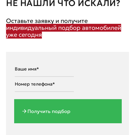
НЕ НАШЛИ ЧТО ИСКАЛИ?
Оставьте заявку и получите
индивидуальный подбор автомобилей
уже сегодня
Получить подбор