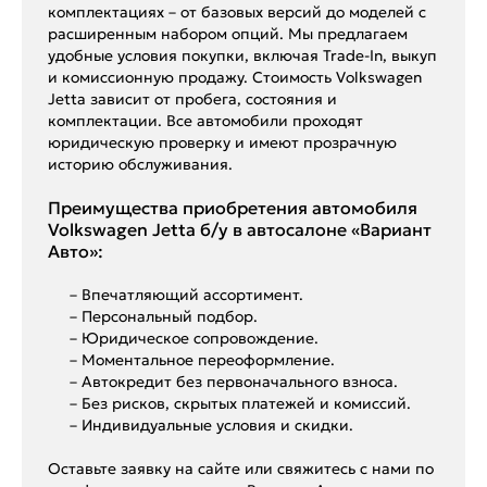
комплектациях – от базовых версий до моделей с
расширенным набором опций. Мы предлагаем
удобные условия покупки, включая Trade-In, выкуп
и комиссионную продажу. Стоимость Volkswagen
Jetta зависит от пробега, состояния и
комплектации. Все автомобили проходят
юридическую проверку и имеют прозрачную
историю обслуживания.
Преимущества приобретения автомобиля
Volkswagen Jetta б/у в автосалоне «Вариант
Авто»:
– Впечатляющий ассортимент.
– Персональный подбор.
– Юридическое сопровождение.
– Моментальное переоформление.
– Автокредит без первоначального взноса.
– Без рисков, скрытых платежей и комиссий.
– Индивидуальные условия и скидки.
Оставьте заявку на сайте или свяжитесь с нами по