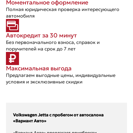
Моментальное оформление
Полная юридическая проверка интересующего
автомобиля
Автокредит за 30 минут
Без первоначального взноса, справок и
поручителей на срок до 7 лет
Максимальная выгода
Предлагаем выгодные цены, индивидуальные
условия и эксклюзивные скидки
Volkswagen Jetta с пробегом от автосалона
«Вариант Авто»
«Вариант Авто» предлагает приобрести