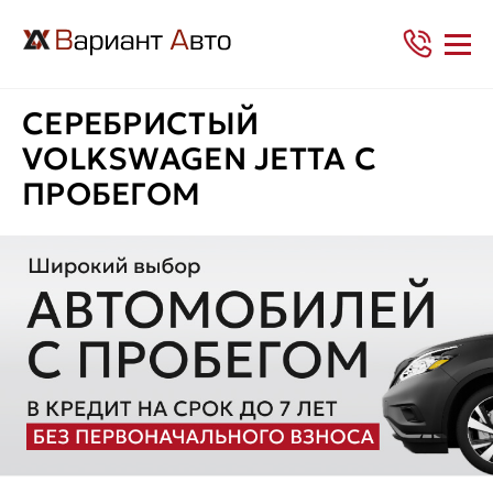
СЕРЕБРИСТЫЙ
VOLKSWAGEN JETTA С
ПРОБЕГОМ