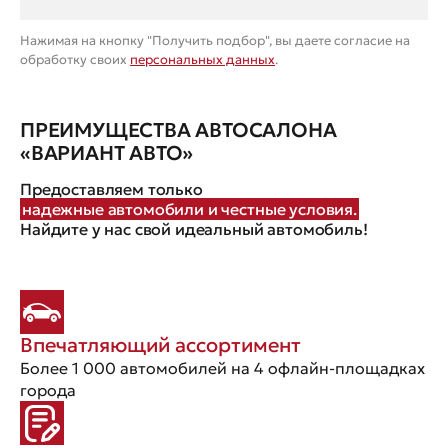
Нажимая на кнопку "Получить подбор", вы даете согласие на
обработку своих
персональных данных
.
ПРЕИМУЩЕСТВА АВТОСАЛОНА
«ВАРИАНТ АВТО»
Предоставляем только
надежные автомобили и честные условия.
Найдите у нас свой идеальный автомобиль!
Впечатляющий ассортимент
Более 1 000 автомобилей на 4 офлайн-площадках
города