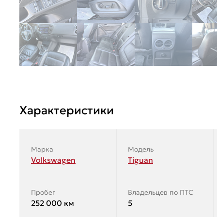
Характеристики
Марка
Модель
Volkswagen
Tiguan
Пробег
Владельцев по ПТС
252 000 км
5