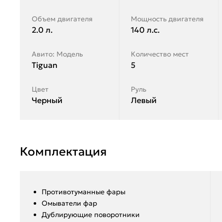
Объем двигателя
Мощность двигателя
2.0 л.
140 л.с.
Авито: Модель
Количество мест
Tiguan
5
Цвет
Руль
Черный
Левый
Комплектация
Противотуманные фары
Омыватели фар
Дублирующие поворотники