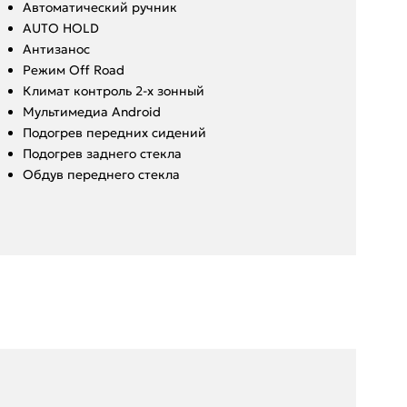
Автоматический ручник
AUTO HOLD
Антизанос
Режим Off Road
Климат контроль 2-х зонный
Мультимедиа Android
Подогрев передних сидений
Подогрев заднего стекла
Обдув переднего стекла