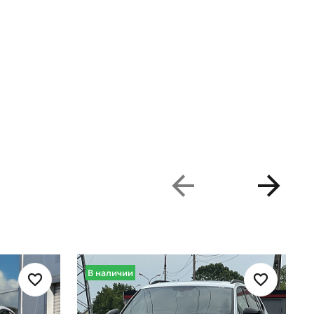
В наличии