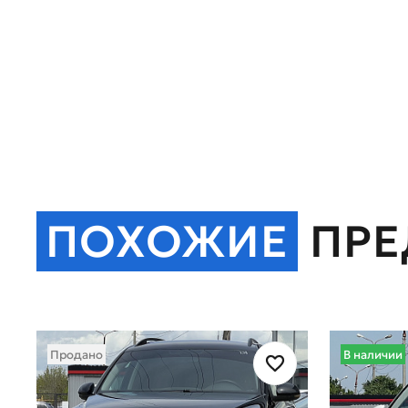
ПОХОЖИЕ
ПР
Продано
В наличии