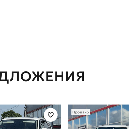
ЕДЛОЖЕНИЯ
Продано