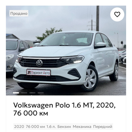
Продано
Volkswagen Polo 1.6 МТ, 2020,
76 000 км
2020
76 000 км
1.6 л.
Бензин
Механика
Передний