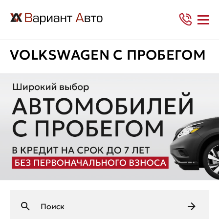
VOLKSWAGEN С ПРОБЕГОМ