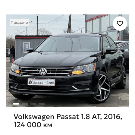
Продано
Volkswagen Passat 1.8 AT, 2016,
124 000 км