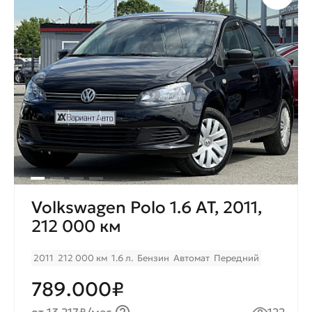
Volkswagen Polo 1.6 AT, 2011,
212 000 км
2011
212 000 км
1.6 л.
Бензин
Автомат
Передний
789.000₽