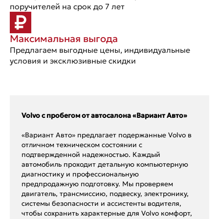
поручителей на срок до 7 лет
Максимальная выгода
Предлагаем выгодные цены, индивидуальные
условия и эксклюзивные скидки
Volvo с пробегом от автосалона «Вариант Авто»
«Вариант Авто» предлагает подержанные Volvo в
отличном техническом состоянии с
подтвержденной надежностью. Каждый
автомобиль проходит детальную компьютерную
диагностику и профессиональную
предпродажную подготовку. Мы проверяем
двигатель, трансмиссию, подвеску, электронику,
системы безопасности и ассистенты водителя,
чтобы сохранить характерные для Volvo комфорт,