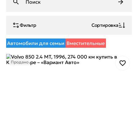
Фильтр
Сортировка
Автомобили для семьи
Вместительные
Продано