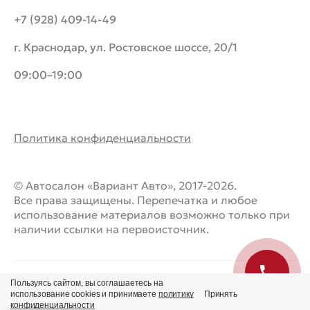
+7 (928) 409-14-49
г. Краснодар, ул. Ростовское шоссе, 20/1
09:00–19:00
Политика конфиденциальности
© Автосалон «Вариант Авто», 2017-2026.
Все права защищены. Перепечатка и любое
использование материалов возможно только при
наличии ссылки на первоисточник.
Пользуясь сайтом, вы соглашаетесь на
использование cookies и принимаете
политику
Принять
конфиденциальности