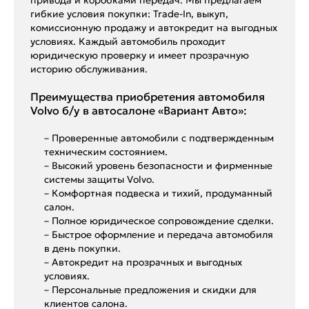
гибкие условия покупки: Trade-In, выкуп,
комиссионную продажу и автокредит на выгодных
условиях. Каждый автомобиль проходит
юридическую проверку и имеет прозрачную
историю обслуживания.
Преимущества приобретения автомобиля
Volvo б/у в автосалоне «Вариант Авто»:
– Проверенные автомобили с подтвержденным
техническим состоянием.
– Высокий уровень безопасности и фирменные
системы защиты Volvo.
– Комфортная подвеска и тихий, продуманный
салон.
– Полное юридическое сопровождение сделки.
– Быстрое оформление и передача автомобиля
в день покупки.
– Автокредит на прозрачных и выгодных
условиях.
– Персональные предложения и скидки для
клиентов салона.