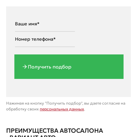
Получить подбор
Нажимая на кнопку "Получить подбор", вы даете согласие на
обработку своих
персональных данных
.
ПРЕИМУЩЕСТВА АВТОСАЛОНА