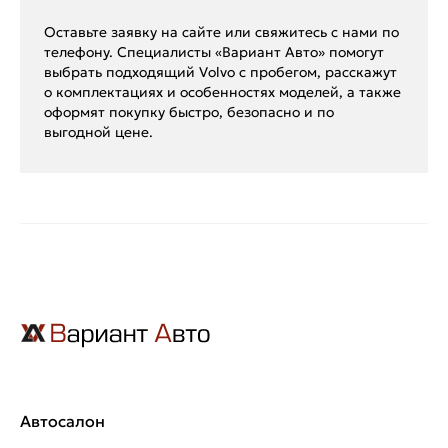
Оставьте заявку на сайте или свяжитесь с нами по
телефону. Специалисты «Вариант Авто» помогут
выбрать подходящий Volvo с пробегом, расскажут
о комплектациях и особенностях моделей, а также
оформят покупку быстро, безопасно и по
выгодной цене.
Автосалон