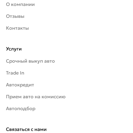
О компании
Отзывы
Контакты
Услуги
Срочный выкуп авто
Trade In
Автокредит
Прием авто на комиссию
Автоподбор
Связаться с нами