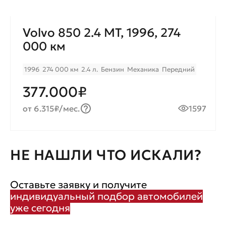
Volvo 850 2.4 MT, 1996, 274
000 км
1996
274 000 км
2.4 л.
Бензин
Механика
Передний
377.000₽
от 6.315₽/мес.
1597
НЕ НАШЛИ ЧТО ИСКАЛИ?
Оставьте заявку и получите
индивидуальный подбор автомобилей
уже сегодня