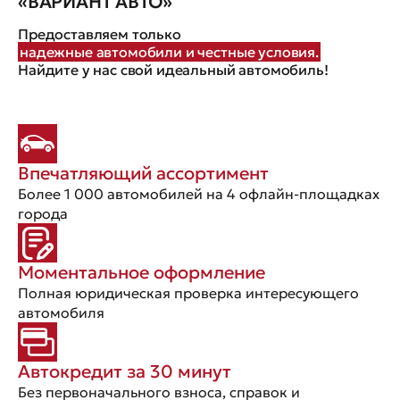
«ВАРИАНТ АВТО»
Предоставляем только
надежные автомобили и честные условия.
Найдите у нас свой идеальный автомобиль!
Впечатляющий ассортимент
Более 1 000 автомобилей на 4 офлайн-площадках
города
Моментальное оформление
Полная юридическая проверка интересующего
автомобиля
Автокредит за 30 минут
Без первоначального взноса, справок и