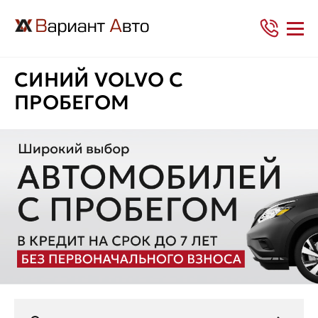
СИНИЙ VOLVO С
ПРОБЕГОМ