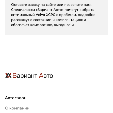
Оставьте заявку на сайте или позвоните нам!
Специалисты «Вариант Авто» помогут выбрать
оптимальный Volvo XC90 с пробегом, подробно
расскажут о состоянии и комплектациях и
обеспечат комфортное, выгодное и
Автосалон
О компании