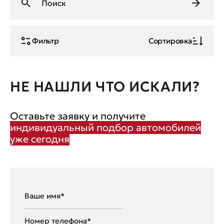
Фильтр
Сортировка
НЕ НАШЛИ ЧТО ИСКАЛИ?
Оставьте заявку и получите
индивидуальный подбор автомобилей
уже сегодня