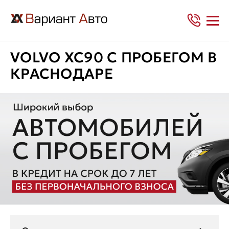
VOLVO XC90 С ПРОБЕГОМ В
КРАСНОДАРЕ