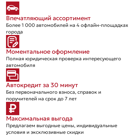
Впечатляющий ассортимент
Более 1 000 автомобилей на 4 офлайн-площадках
города
Моментальное оформление
Полная юридическая проверка интересующего
автомобиля
Автокредит за 30 минут
Без первоначального взноса, справок и
поручителей на срок до 7 лет
Максимальная выгода
Предлагаем выгодные цены, индивидуальные
условия и эксклюзивные скидки