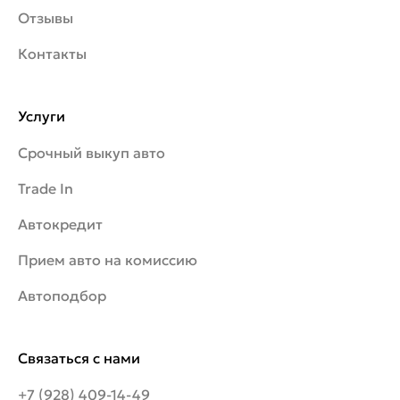
Отзывы
Контакты
Услуги
Срочный выкуп авто
Trade In
Автокредит
Прием авто на комиссию
Автоподбор
Связаться с нами
+7 (928) 409-14-49