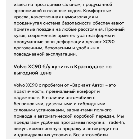
известна просторным салоном, продуманной
эргономикой и плавным ходом. Комфортные
кресла, качественная шумоизоляция и
продвинутая система безопасности обеспечивают
приятные поездки на любые расстояния. Прочный
кузов, современная архитектура платформы и
продуманные зоны деформации делают XC90
долговечным, безопасным и удобным в
повседневной эксплуатации.
Volvo XC90 б/у купить в Краснодаре по
выгодной цене
Volvo XC90 с пробегом от «Вариант Авто» – это
практичность, премиальный комфорт и
надежность. В наличии автомобили с
бензиновыми, дизельными и гибридными
силовыми установками, вариантами полного
привода и автоматической коробкой передач. Мы
предлагаем удобные программы покупки: Trade-In,
выкуп, комиссионную продажу и автокредит на
индивидуальных условиях. Все автомобили