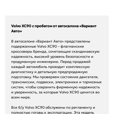
Volvo XC90 с пробегом от автосалона «Вариант
Авто»
В автосалоне «Вариант Авто» представлены
подержанные Volvo XC90 – флагманские
кроссоверы бренда, сочетающие скандинавскую
надежность, высокий уровень безопасности и
продуманную инженерию. Перед продажей
каждый автомобиль проходит комплексную
диагностику и детальную предпродажную
подготовку. Мы проверяем состояние двигателя,
трансмиссии, подвески, электроники и тормозных
систем, чтобы сохранить фирменную надежность
и уверенность, за которые Volvo XC90 ценится во
всем мире.
Все б/у Volvo XC90 обслужены по регламенту и
полностью готовы к эксплуатации. Эта модель