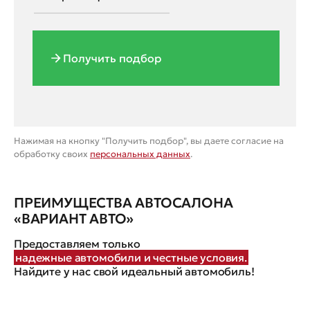
Получить подбор
Нажимая на кнопку "Получить подбор", вы даете согласие на
обработку своих
персональных данных
.
ПРЕИМУЩЕСТВА АВТОСАЛОНА
«ВАРИАНТ АВТО»
Предоставляем только
надежные автомобили и честные условия.
Найдите у нас свой идеальный автомобиль!