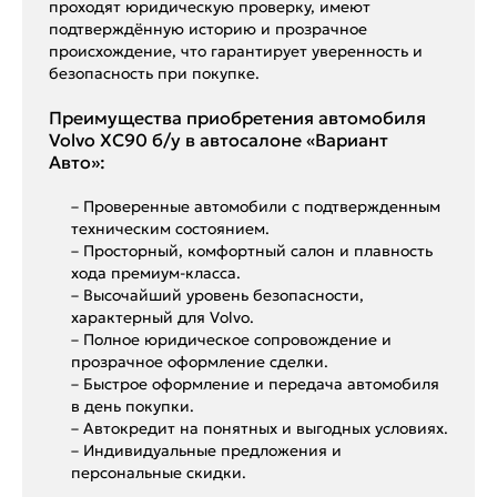
проходят юридическую проверку, имеют
подтверждённую историю и прозрачное
происхождение, что гарантирует уверенность и
безопасность при покупке.
Преимущества приобретения автомобиля
Volvo XC90 б/у в автосалоне «Вариант
Авто»:
– Проверенные автомобили с подтвержденным
техническим состоянием.
– Просторный, комфортный салон и плавность
хода премиум-класса.
– Высочайший уровень безопасности,
характерный для Volvo.
– Полное юридическое сопровождение и
прозрачное оформление сделки.
– Быстрое оформление и передача автомобиля
в день покупки.
– Автокредит на понятных и выгодных условиях.
– Индивидуальные предложения и
персональные скидки.