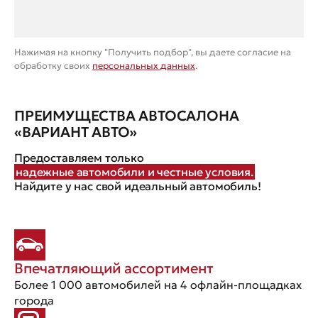
Нажимая на кнопку "Получить подбор", вы даете согласие на
обработку своих
персональных данных
.
ПРЕИМУЩЕСТВА АВТОСАЛОНА
«ВАРИАНТ АВТО»
Предоставляем только
надежные автомобили и честные условия.
Найдите у нас свой идеальный автомобиль!
Впечатляющий ассортимент
Более 1 000 автомобилей на 4 офлайн-площадках
города