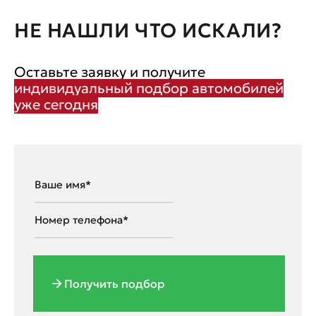
НЕ НАШЛИ ЧТО ИСКАЛИ?
Оставьте заявку и получите
индивидуальный подбор автомобилей
уже сегодня
Получить подбор