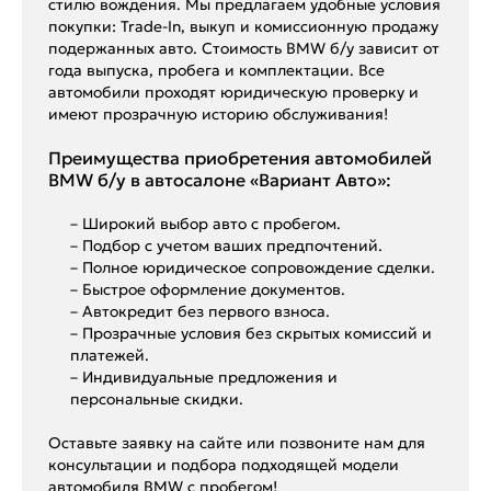
стилю вождения. Мы предлагаем удобные условия
покупки: Trade-In, выкуп и комиссионную продажу
подержанных авто. Стоимость BMW б/у зависит от
года выпуска, пробега и комплектации. Все
автомобили проходят юридическую проверку и
имеют прозрачную историю обслуживания!
Преимущества приобретения автомобилей
BMW б/у в автосалоне «Вариант Авто»:
– Широкий выбор авто с пробегом.
– Подбор с учетом ваших предпочтений.
– Полное юридическое сопровождение сделки.
– Быстрое оформление документов.
– Автокредит без первого взноса.
– Прозрачные условия без скрытых комиссий и
платежей.
– Индивидуальные предложения и
персональные скидки.
Оставьте заявку на сайте или позвоните нам для
консультации и подбора подходящей модели
автомобиля BMW с пробегом!