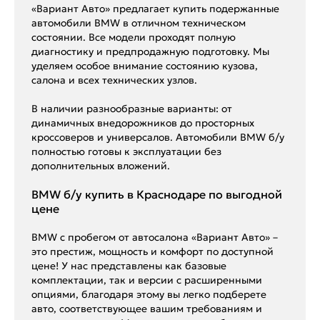
«Вариант Авто» предлагает купить подержанные
автомобили BMW в отличном техническом
состоянии. Все модели проходят полную
диагностику и предпродажную подготовку. Мы
уделяем особое внимание состоянию кузова,
салона и всех технических узлов.
В наличии разнообразные варианты: от
динамичных внедорожников до просторных
кроссоверов и универсалов. Автомобили BMW б/у
полностью готовы к эксплуатации без
дополнительных вложений.
BMW б/у купить в Краснодаре по выгодной
цене
BMW с пробегом от автосалона «Вариант Авто» –
это престиж, мощность и комфорт по доступной
цене! У нас представлены как базовые
комплектации, так и версии с расширенными
опциями, благодаря этому вы легко подберете
авто, соответствующее вашим требованиям и