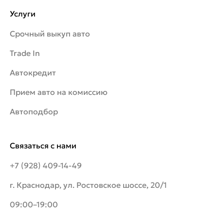
Услуги
Срочный выкуп авто
Trade In
Автокредит
Прием авто на комиссию
Автоподбор
Связаться с нами
+7 (928) 409-14-49
г. Краснодар, ул. Ростовское шоссе, 20/1
09:00–19:00