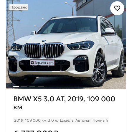
Продано
BMW X5 3.0 AT, 2019, 109 000
км
2019
109 000 км
3.0 л.
Дизель
Автомат
Полный