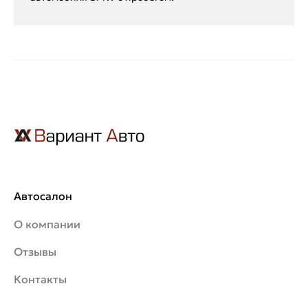
Автосалон
О компании
Отзывы
Контакты