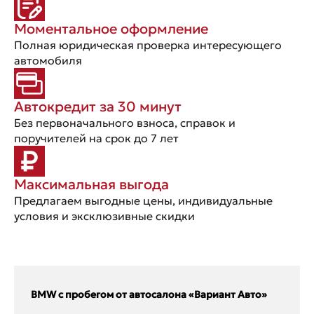
Моментальное оформление
Полная юридическая проверка интересующего
автомобиля
Автокредит за 30 минут
Без первоначального взноса, справок и
поручителей на срок до 7 лет
Максимальная выгода
Предлагаем выгодные цены, индивидуальные
условия и эксклюзивные скидки
BMW с пробегом от автосалона «Вариант Авто»