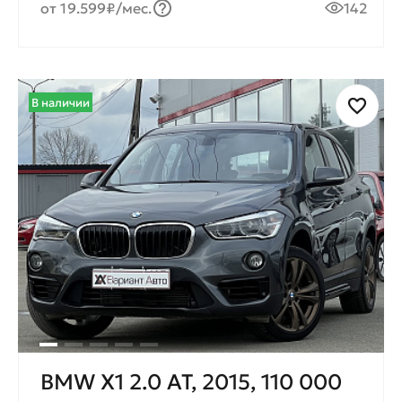
от 19.599₽/мес.
142
В наличии
BMW X1 2.0 AT, 2015, 110 000