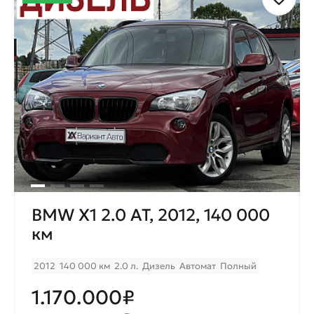
BMW X1 2.0 AT, 2012, 140 000
км
2012
140 000 км
2.0 л.
Дизель
Автомат
Полный
1.170.000₽