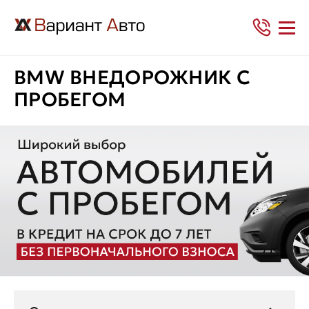
BMW ВНЕДОРОЖНИК С
ПРОБЕГОМ