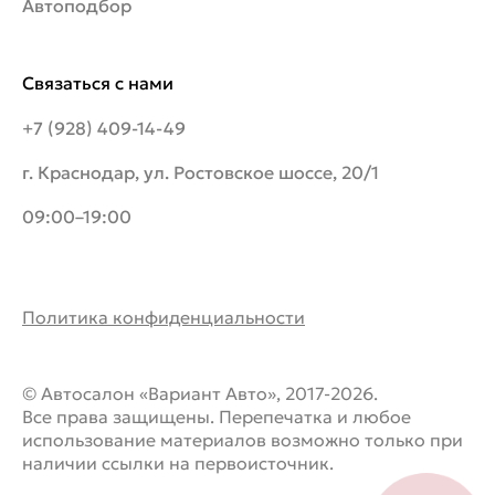
Автоподбор
Связаться с нами
+7 (928) 409-14-49
г. Краснодар, ул. Ростовское шоссе, 20/1
09:00–19:00
Политика конфиденциальности
© Автосалон «Вариант Авто», 2017-2026.
Все права защищены. Перепечатка и любое
использование материалов возможно только при
наличии ссылки на первоисточник.