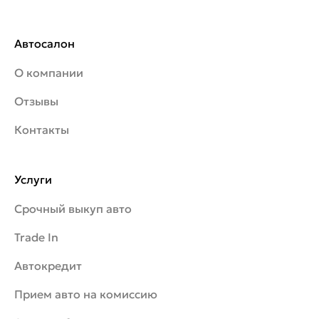
Автосалон
О компании
Отзывы
Контакты
Услуги
Срочный выкуп авто
Trade In
Автокредит
Прием авто на комиссию