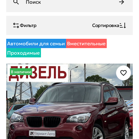
Фильтр
Сортировка
Автомобили для семьи
Вместительные
Проходимые
В наличии