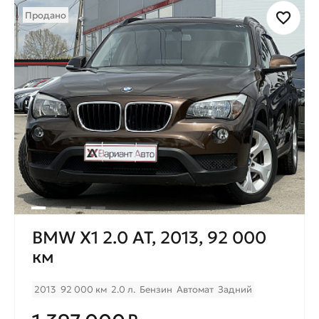
Продано
BMW X1 2.0 AT, 2013, 92 000
км
2013
92 000 км
2.0 л.
Бензин
Автомат
Задний