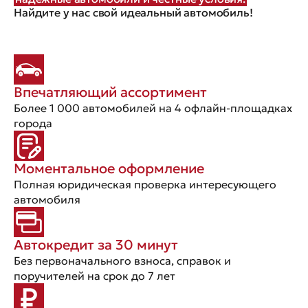
Найдите у нас свой идеальный автомобиль!
Впечатляющий ассортимент
Более 1 000 автомобилей на 4 офлайн-площадках
города
Моментальное оформление
Полная юридическая проверка интересующего
автомобиля
Автокредит за 30 минут
Без первоначального взноса, справок и
поручителей на срок до 7 лет