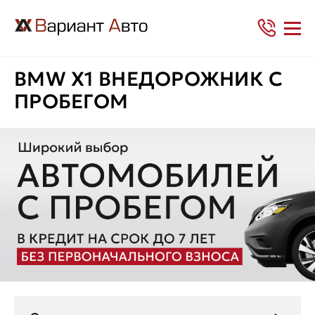
BMW Х1 ВНЕДОРОЖНИК С
ПРОБЕГОМ