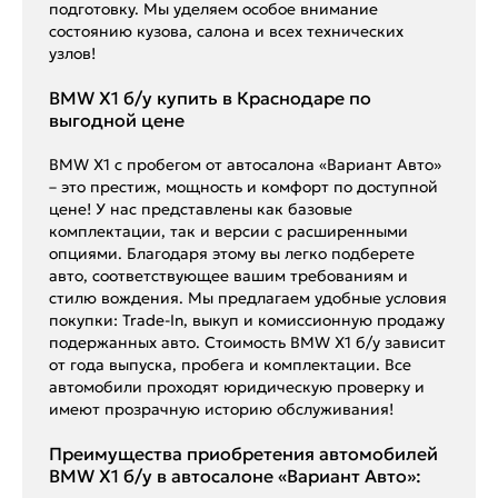
подготовку. Мы уделяем особое внимание
состоянию кузова, салона и всех технических
узлов!
BMW X1 б/у купить в Краснодаре по
выгодной цене
BMW X1 с пробегом от автосалона «Вариант Авто»
– это престиж, мощность и комфорт по доступной
цене! У нас представлены как базовые
комплектации, так и версии с расширенными
опциями. Благодаря этому вы легко подберете
авто, соответствующее вашим требованиям и
стилю вождения. Мы предлагаем удобные условия
покупки: Trade-In, выкуп и комиссионную продажу
подержанных авто. Стоимость BMW X1 б/у зависит
от года выпуска, пробега и комплектации. Все
автомобили проходят юридическую проверку и
имеют прозрачную историю обслуживания!
Преимущества приобретения автомобилей
BMW X1 б/у в автосалоне «Вариант Авто»: