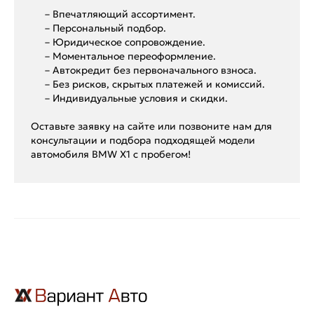
– Впечатляющий ассортимент.
– Персональный подбор.
– Юридическое сопровождение.
– Моментальное переоформление.
– Автокредит без первоначального взноса.
– Без рисков, скрытых платежей и комиссий.
– Индивидуальные условия и скидки.
Оставьте заявку на сайте или позвоните нам для
консультации и подбора подходящей модели
автомобиля BMW X1 с пробегом!