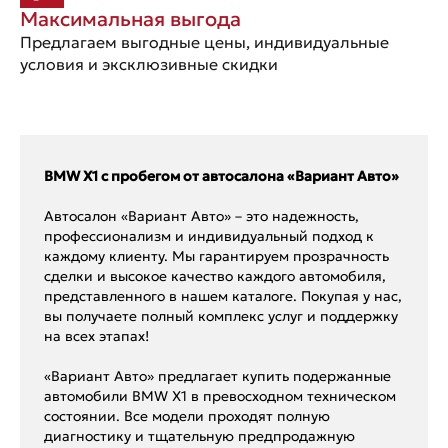
Максимальная выгода
Предлагаем выгодные цены, индивидуальные
условия и эксклюзивные скидки
BMW X1 с пробегом от автосалона «Вариант Авто»
Автосалон «Вариант Авто» – это надежность,
профессионализм и индивидуальный подход к
каждому клиенту. Мы гарантируем прозрачность
сделки и высокое качество каждого автомобиля,
представленного в нашем каталоге. Покупая у нас,
вы получаете полный комплекс услуг и поддержку
на всех этапах!
«Вариант Авто» предлагает купить подержанные
автомобили BMW X1 в превосходном техническом
состоянии. Все модели проходят полную
диагностику и тщательную предпродажную