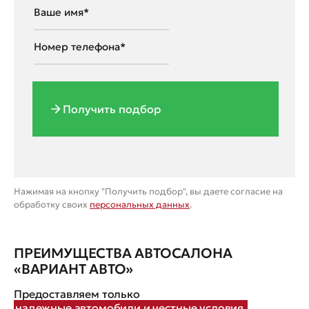
Получить подбор
Нажимая на кнопку "Получить подбор", вы даете согласие на
обработку своих
персональных данных
.
ПРЕИМУЩЕСТВА АВТОСАЛОНА
«ВАРИАНТ АВТО»
Предоставляем только
надежные автомобили и честные условия.