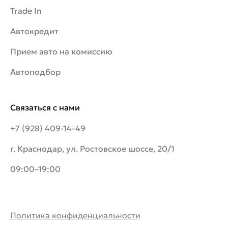
Trade In
Автокредит
Прием авто на комиссию
Автоподбор
Связаться с нами
+7 (928) 409-14-49
г. Краснодар, ул. Ростовское шоссе, 20/1
09:00–19:00
Политика конфиденциальности