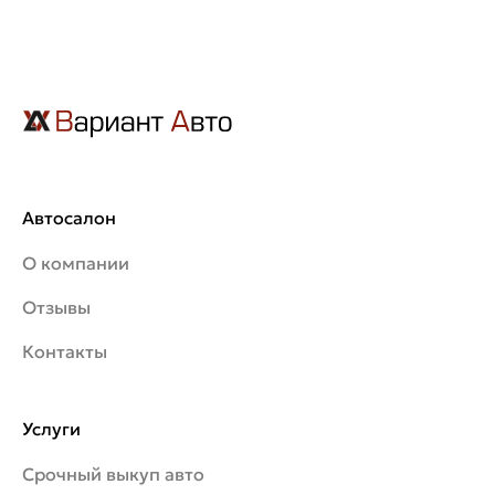
Автосалон
О компании
Отзывы
Контакты
Услуги
Срочный выкуп авто