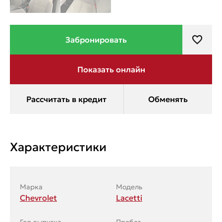
Характеристики
Марка
Модель
Chevrolet
Lacetti