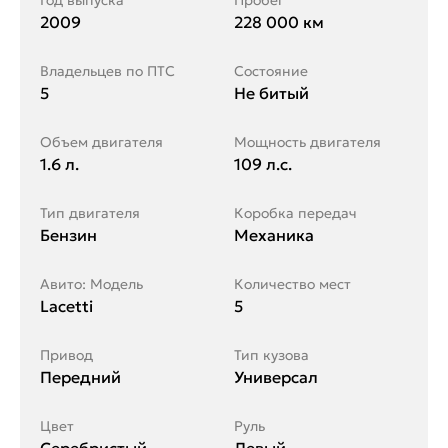
Год выпуска
Пробег
2009
228 000 км
Владельцев по ПТС
Состояние
5
Не битый
Объем двигателя
Мощность двигателя
1.6 л.
109 л.с.
Тип двигателя
Коробка передач
Бензин
Механика
Авито: Модель
Количество мест
Lacetti
5
Привод
Тип кузова
Передний
Универсал
Цвет
Руль