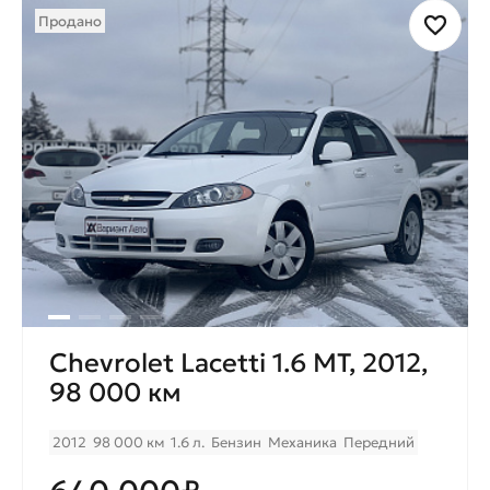
Продано
Chevrolet Lacetti 1.6 MT, 2012,
98 000 км
2012
98 000 км
1.6 л.
Бензин
Механика
Передний