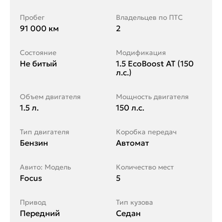
Пробег
Владельцев по ПТС
91 000 км
2
Состояние
Модификация
Не битый
1.5 EcoBoost AT (150
л.с.)
Объем двигателя
Мощность двигателя
1.5 л.
150 л.с.
Тип двигателя
Коробка передач
Бензин
Автомат
Авито: Модель
Количество мест
Focus
5
Привод
Тип кузова
Передний
Седан