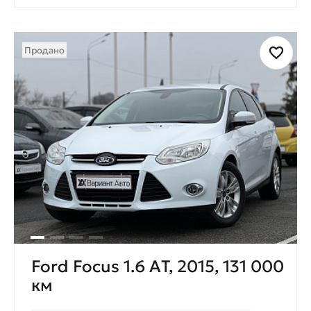
Продано
Ford Focus 1.6 АT, 2015, 131 000
км