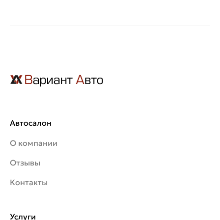
Автосалон
О компании
Отзывы
Контакты
Услуги