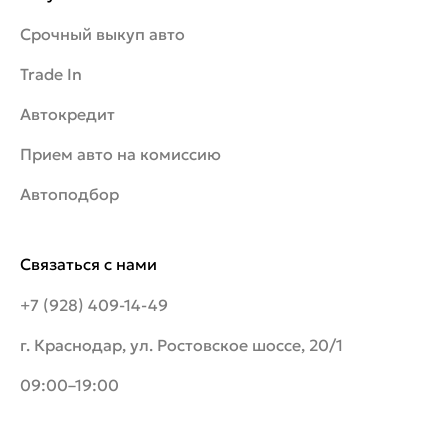
Срочный выкуп авто
Trade In
Автокредит
Прием авто на комиссию
Автоподбор
Связаться с нами
+7 (928) 409-14-49
г. Краснодар, ул. Ростовское шоссе, 20/1
09:00–19:00