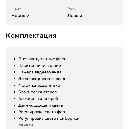
Цвет
Руль
Черный
Левый
Комплектация
Противотуманные фары
Парктроники задние
Камера заднего вида
Электропривод зеркал
4 стеклоподъемника
Блокировка стекол
Блокировка дверей
Датчик дождя и света
Регулировка света фар
Регулировка света приборной
панели