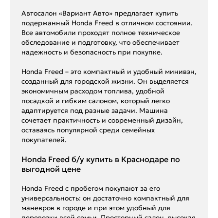
Автосалон «Вариант Авто» предлагает купить
подержанный Honda Freed в отличном состоянии.
Все автомобили проходят полное техническое
обследование и подготовку, что обеспечивает
надежность и безопасность при покупке.
Honda Freed – это компактный и удобный минивэн,
созданный для городской жизни. Он выделяется
экономичным расходом топлива, удобной
посадкой и гибким салоном, который легко
адаптируется под разные задачи. Машина
сочетает практичность и современный дизайн,
оставаясь популярной среди семейных
покупателей.
Honda Freed б/у купить в Краснодаре по
выгодной цене
Honda Freed с пробегом покупают за его
универсальность: он достаточно компактный для
маневров в городе и при этом удобный для
перевозки всей семьи. Просторный салон, высокая