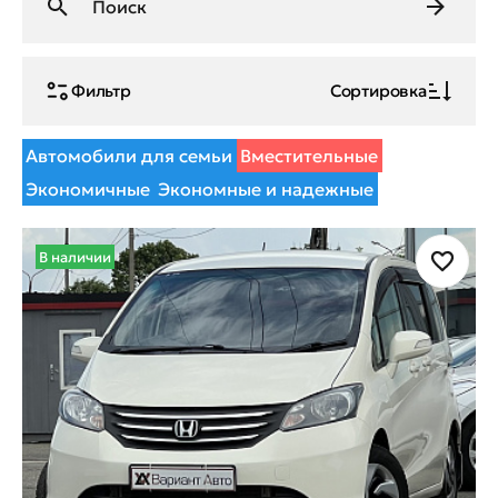
Фильтр
Сортировка
Автомобили для семьи
Вместительные
Экономичные
Экономные и надежные
В наличии