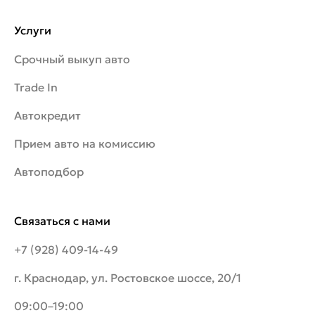
Услуги
Срочный выкуп авто
Trade In
Автокредит
Прием авто на комиссию
Автоподбор
Связаться с нами
+7 (928) 409-14-49
г. Краснодар, ул. Ростовское шоссе, 20/1
09:00–19:00