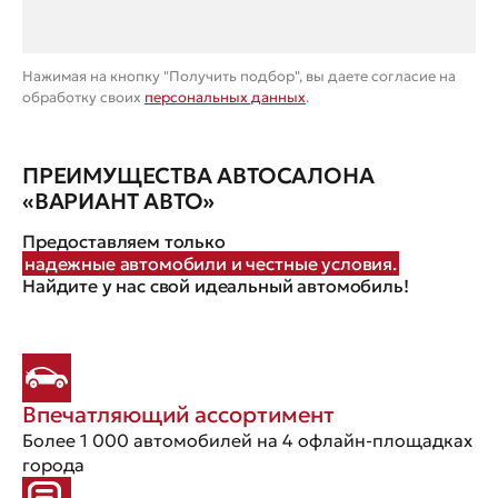
Нажимая на кнопку "Получить подбор", вы даете согласие на
обработку своих
персональных данных
.
ПРЕИМУЩЕСТВА АВТОСАЛОНА
«ВАРИАНТ АВТО»
Предоставляем только
надежные автомобили и честные условия.
Найдите у нас свой идеальный автомобиль!
Впечатляющий ассортимент
Более 1 000 автомобилей на 4 офлайн-площадках
города