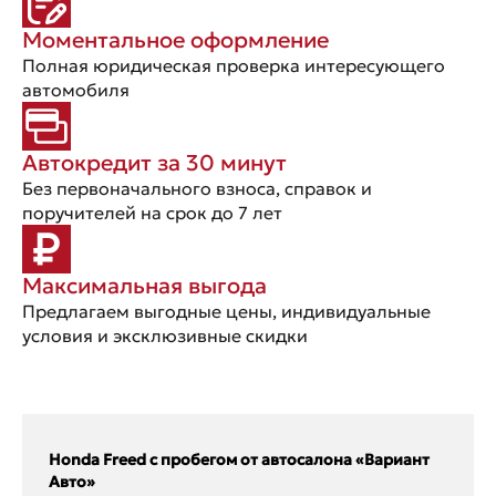
Моментальное оформление
Полная юридическая проверка интересующего
автомобиля
Автокредит за 30 минут
Без первоначального взноса, справок и
поручителей на срок до 7 лет
Максимальная выгода
Предлагаем выгодные цены, индивидуальные
условия и эксклюзивные скидки
Honda Freed с пробегом от автосалона «Вариант
Авто»