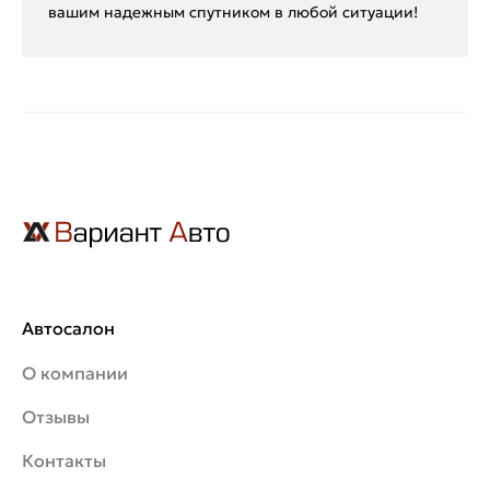
вашим надежным спутником в любой ситуации!
Автосалон
О компании
Отзывы
Контакты