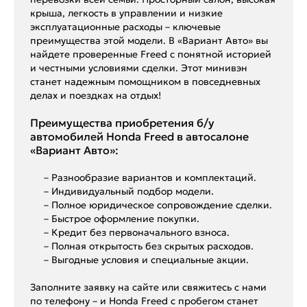
крыша, легкость в управлении и низкие
эксплуатационные расходы – ключевые
преимущества этой модели. В «Вариант Авто» вы
найдете проверенные Freed с понятной историей
и честными условиями сделки. Этот минивэн
станет надежным помощником в повседневных
делах и поездках на отдых!
Преимущества приобретения б/у
автомобилей Honda Freed в автосалоне
«Вариант Авто»:
– Разнообразие вариантов и комплектаций.
– Индивидуальный подбор модели.
– Полное юридическое сопровождение сделки.
– Быстрое оформление покупки.
– Кредит без первоначального взноса.
– Полная открытость без скрытых расходов.
– Выгодные условия и специальные акции.
Заполните заявку на сайте или свяжитесь с нами
по телефону – и Honda Freed с пробегом станет