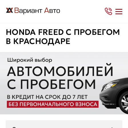
HONDA FREED С ПРОБЕГОМ
В КРАСНОДАРЕ