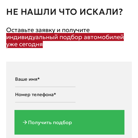
НЕ НАШЛИ ЧТО ИСКАЛИ?
Оставьте заявку и получите
индивидуальный подбор автомобилей
уже сегодня
Получить подбор