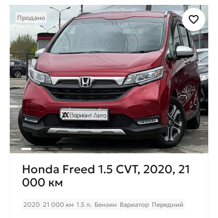
Продано
Honda Freed 1.5 CVT, 2020, 21
000 км
2020
21 000 км
1.5 л.
Бензин
Вариатор
Передний