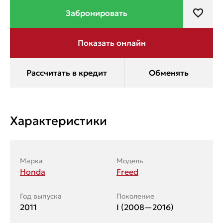
Характеристики
Марка
Модель
Honda
Freed
Год выпуска
Поколение
2011
I (2008—2016)