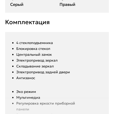
Серый
Правый
Комплектация
4 стеклоподъемника
Блокировка стекол
Центральный замок
Электропривод зеркал
Складывание зеркал
Электропривод задней двери
Антизанос
Эко режим
Мультимедиа
Регулировка яркости приборной
панели