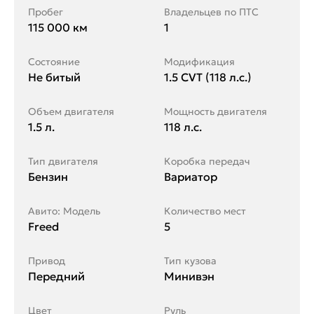
Пробег
Владельцев по ПТС
115 000 км
1
Состояние
Модификация
Не битый
1.5 CVT (118 л.с.)
Объем двигателя
Мощность двигателя
1.5 л.
118 л.с.
Тип двигателя
Коробка передач
Бензин
Вариатор
Авито: Модель
Количество мест
Freed
5
Привод
Тип кузова
Передний
Минивэн
Цвет
Руль