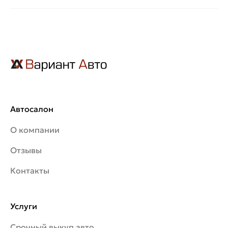
Автосалон
О компании
Отзывы
Контакты
Услуги
Срочный выкуп авто