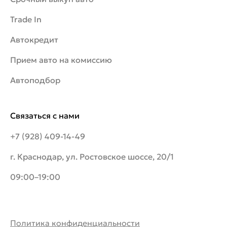
Trade In
Автокредит
Прием авто на комиссию
Автоподбор
Связаться с нами
+7 (928) 409-14-49
г. Краснодар, ул. Ростовское шоссе, 20/1
09:00–19:00
Политика конфиденциальности