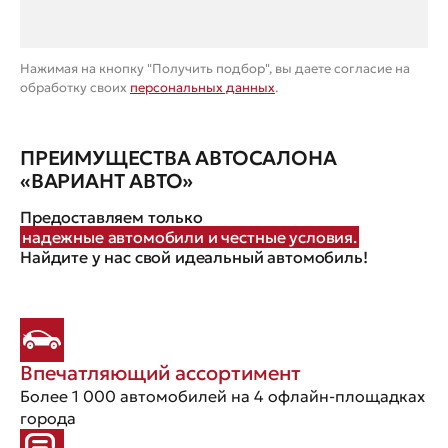
Нажимая на кнопку "Получить подбор", вы даете согласие на
обработку своих
персональных данных
.
ПРЕИМУЩЕСТВА АВТОСАЛОНА
«ВАРИАНТ АВТО»
Предоставляем только
надежные автомобили и честные условия.
Найдите у нас свой идеальный автомобиль!
Впечатляющий ассортимент
Более 1 000 автомобилей на 4 офлайн-площадках
города