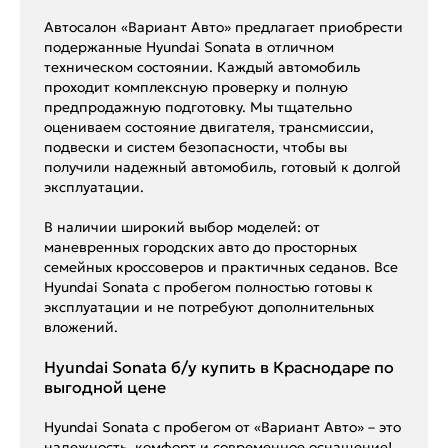
Автосалон «Вариант Авто» предлагает приобрести
подержанные Hyundai Sonata в отличном
техническом состоянии. Каждый автомобиль
проходит комплексную проверку и полную
предпродажную подготовку. Мы тщательно
оцениваем состояние двигателя, трансмиссии,
подвески и систем безопасности, чтобы вы
получили надежный автомобиль, готовый к долгой
эксплуатации.
В наличии широкий выбор моделей: от
маневренных городских авто до просторных
семейных кроссоверов и практичных седанов. Все
Hyundai Sonata с пробегом полностью готовы к
эксплуатации и не потребуют дополнительных
вложений.
Hyundai Sonata б/у купить в Краснодаре по
выгодной цене
Hyundai Sonata с пробегом от «Вариант Авто» – это
надежность, комфорт и современное оснащение!