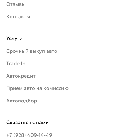
Отзывы
Контакты
Услуги
Срочный выкуп авто
Trade In
Автокредит
Прием авто на комиссию
Автоподбор
Связаться с нами
+7 (928) 409-14-49