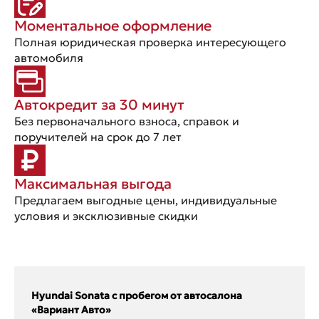
Моментальное оформление
Полная юридическая проверка интересующего
автомобиля
Автокредит за 30 минут
Без первоначального взноса, справок и
поручителей на срок до 7 лет
Максимальная выгода
Предлагаем выгодные цены, индивидуальные
условия и эксклюзивные скидки
Hyundai Sonata с пробегом от автосалона
«Вариант Авто»