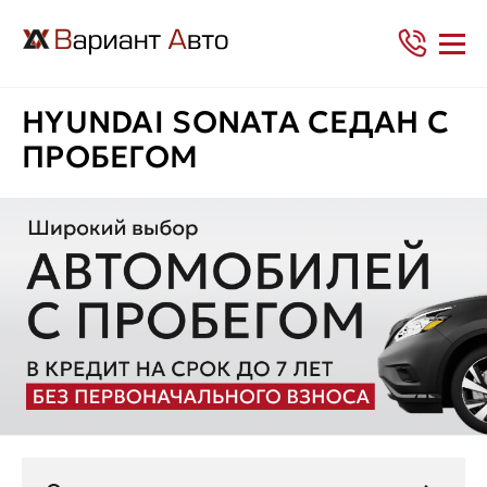
HYUNDAI SONATA СЕДАН С
ПРОБЕГОМ