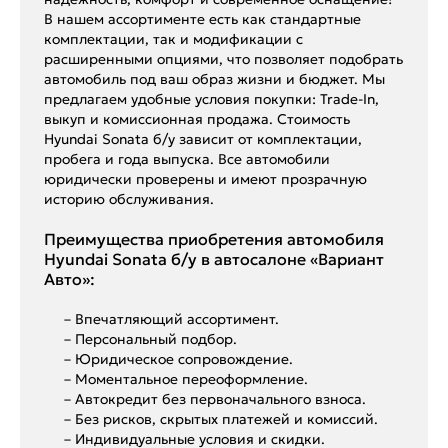
В нашем ассортименте есть как стандартные
комплектации, так и модификации с
расширенными опциями, что позволяет подобрать
автомобиль под ваш образ жизни и бюджет. Мы
предлагаем удобные условия покупки: Trade-In,
выкуп и комиссионная продажа. Стоимость
Hyundai Sonata б/у зависит от комплектации,
пробега и года выпуска. Все автомобили
юридически проверены и имеют прозрачную
историю обслуживания.
Преимущества приобретения автомобиля
Hyundai Sonata б/у в автосалоне «Вариант
Авто»:
– Впечатляющий ассортимент.
– Персональный подбор.
– Юридическое сопровождение.
– Моментальное переоформление.
– Автокредит без первоначального взноса.
– Без рисков, скрытых платежей и комиссий.
– Индивидуальные условия и скидки.