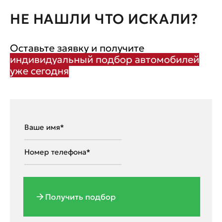
НЕ НАШЛИ ЧТО ИСКАЛИ?
Оставьте заявку и получите
индивидуальный подбор автомобилей
уже сегодня
Получить подбор