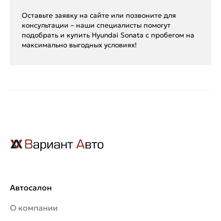
Оставьте заявку на сайте или позвоните для
консультации – наши специалисты помогут
подобрать и купить Hyundai Sonata с пробегом на
максимально выгодных условиях!
Автосалон
О компании