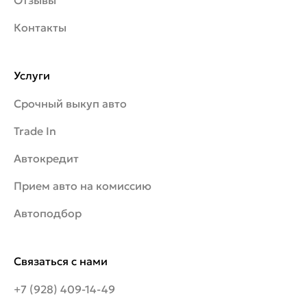
Отзывы
Контакты
Услуги
Срочный выкуп авто
Trade In
Автокредит
Прием авто на комиссию
Автоподбор
Связаться с нами
+7 (928) 409-14-49