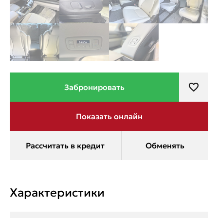
Характеристики