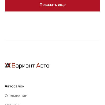
Показать еще
Автосалон
О компании