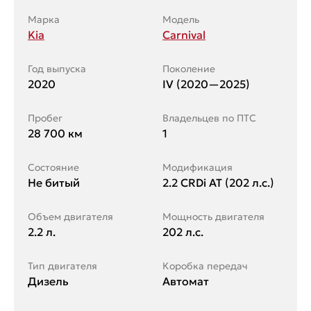
Марка
Модель
Kia
Carnival
Год выпуска
Поколение
2020
IV (2020—2025)
Пробег
Владельцев по ПТС
28 700 км
1
Состояние
Модификация
Не битый
2.2 CRDi AT (202 л.с.)
Объем двигателя
Мощность двигателя
2.2 л.
202 л.с.
Тип двигателя
Коробка передач
Дизель
Автомат