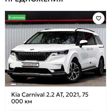
В наличии
Kia Carnival 2.2 AT, 2021, 75
000 км